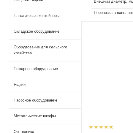
Внешний диаметр, м
Перевозка в наполне
Пластиковые контейнеры
Складское оборудование
Оборудование для сельского
хозяйства
Пожарное оборудование
Ящики
Насосное оборудование
Металлические шкафы
Оргтехника