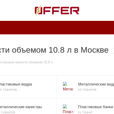
ти объемом 10.8 л в Москве
стиковые емкости объемом 10.8 л
ластиковые ведра
Металлические вед
36 ТОВАРОВ
95 ТОВАРОВ
еталлические канистры
Пластиковые банки
0 ТОВАРОВ
21 ТОВАР