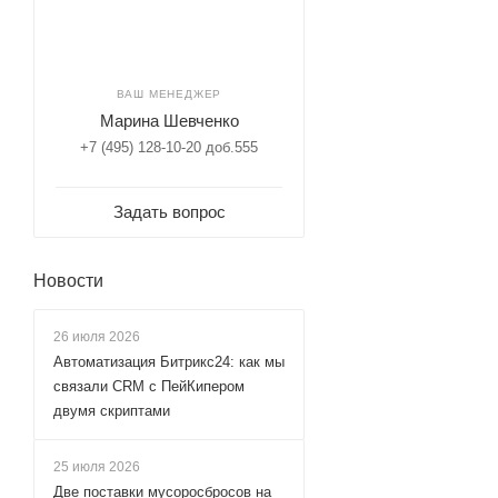
ВАШ МЕНЕДЖЕР
Марина Шевченко
+7 (495) 128-10-20 доб.555
Задать вопрос
Новости
26 июля 2026
Автоматизация Битрикс24: как мы
связали CRM с ПейКипером
двумя скриптами
25 июля 2026
Две поставки мусоросбросов на