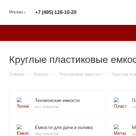
Москва
+7 (495) 128-10-20
Круглые пластиковые емкос
—
—
—
Главная
Каталог
Пластиковые емкости
Круглые пла
Технические емкости
П
612 ТОВАРОВ
1
Емкости для дачи и полива
М
308 ТОВАРОВ
2