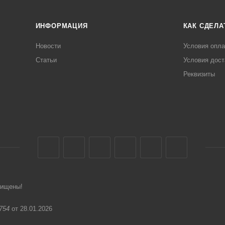
ИНФОРМАЦИЯ
КАК СДЕЛА
Новости
Условия опл
Статьи
Условия дост
Реквизиты
щищены!
754
от 28.01.2026