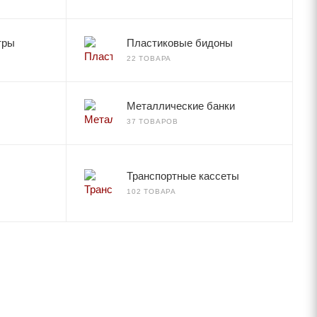
тры
Пластиковые бидоны
22 ТОВАРА
Металлические банки
37 ТОВАРОВ
Транспортные кассеты
102 ТОВАРА