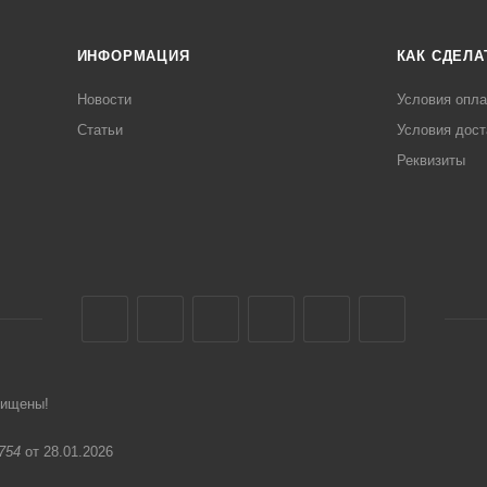
ИНФОРМАЦИЯ
КАК СДЕЛА
Новости
Условия опл
Статьи
Условия дост
Реквизиты
щищены!
754
от 28.01.2026