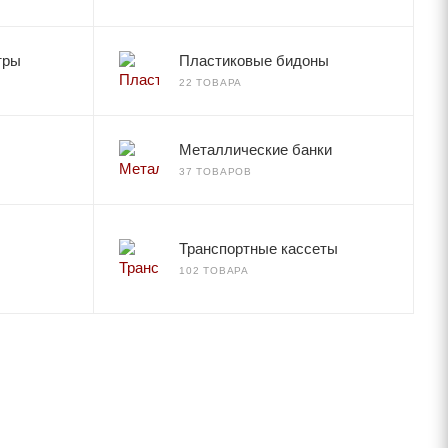
тры
Пластиковые бидоны
22 ТОВАРА
Металлические банки
37 ТОВАРОВ
Транспортные кассеты
102 ТОВАРА