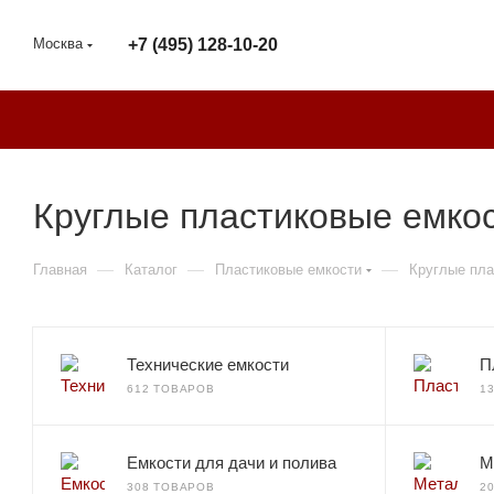
Москва
+7 (495) 128-10-20
Круглые пластиковые емкос
—
—
—
Главная
Каталог
Пластиковые емкости
Круглые пла
Технические емкости
П
612 ТОВАРОВ
1
Емкости для дачи и полива
М
308 ТОВАРОВ
2