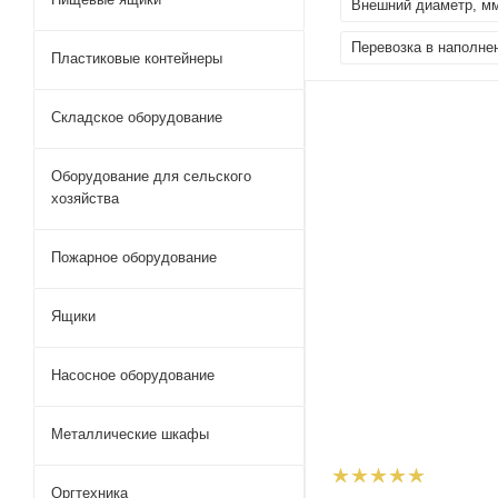
Внешний диаметр, м
Перевозка в наполне
Пластиковые контейнеры
Складское оборудование
Оборудование для сельского
хозяйства
Пожарное оборудование
Ящики
Насосное оборудование
Металлические шкафы
Оргтехника