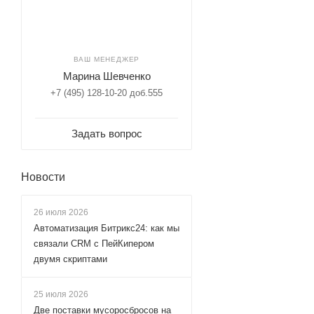
ВАШ МЕНЕДЖЕР
Марина Шевченко
+7 (495) 128-10-20 доб.555
Задать вопрос
Новости
26 июля 2026
Автоматизация Битрикс24: как мы
связали CRM с ПейКипером
двумя скриптами
25 июля 2026
Две поставки мусоросбросов на