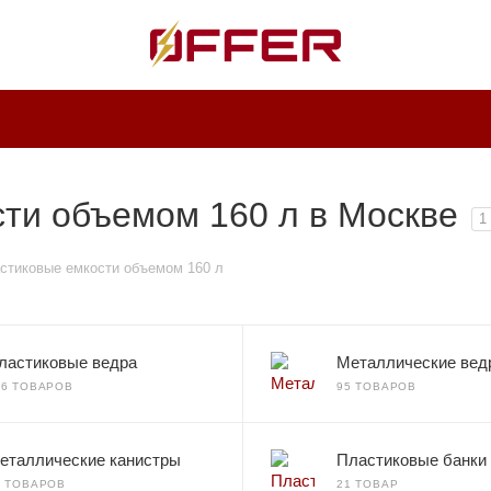
ти объемом 160 л в Москве
1
стиковые емкости объемом 160 л
ластиковые ведра
Металлические вед
36 ТОВАРОВ
95 ТОВАРОВ
еталлические канистры
Пластиковые банки
0 ТОВАРОВ
21 ТОВАР