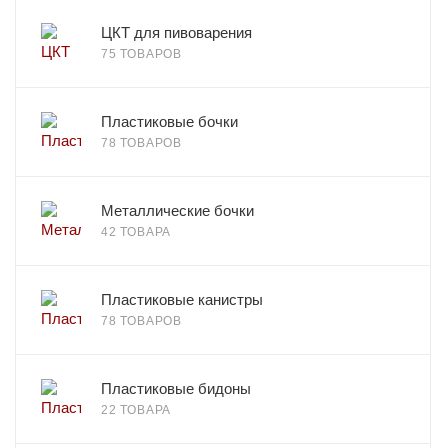
ЦКТ для пивоварения
75 ТОВАРОВ
Пластиковые бочки
78 ТОВАРОВ
Металлические бочки
42 ТОВАРА
Пластиковые канистры
78 ТОВАРОВ
Пластиковые бидоны
22 ТОВАРА