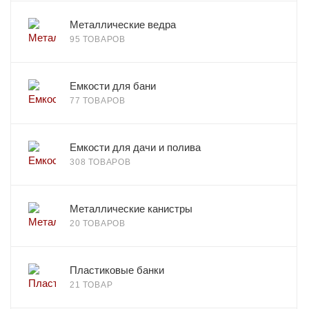
Металлические ведра
95 ТОВАРОВ
Емкости для бани
77 ТОВАРОВ
Емкости для дачи и полива
308 ТОВАРОВ
Металлические канистры
20 ТОВАРОВ
Пластиковые банки
21 ТОВАР