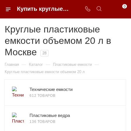
0
Купить круглые пластиковые емкости объемом 20 л в Москве | 0FFER
Круглые пластиковые
емкости объемом 20 л в
Москве
28
—
—
—
Главная
Каталог
Пластиковые емкости
Круглые пластиковые емкости объемом 20 л
Технические емкости
612 ТОВАРОВ
Пластиковые ведра
136 ТОВАРОВ