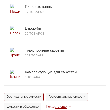
Пищевые ванны
17 ТОВАРОВ
Еврокубы
20 ТОВАРОВ
Транспортные кассеты
102 ТОВАРА
Комплектующие для емкостей
3 ТОВАРА
Вертикальные емкости
Горизонтальные емкости
Емкости в обрешетке
Показать еще