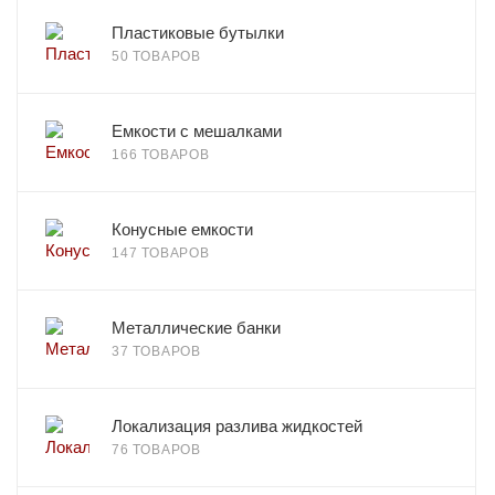
Пластиковые бутылки
50 ТОВАРОВ
Емкости с мешалками
166 ТОВАРОВ
Конусные емкости
147 ТОВАРОВ
Металлические банки
37 ТОВАРОВ
Локализация разлива жидкостей
76 ТОВАРОВ