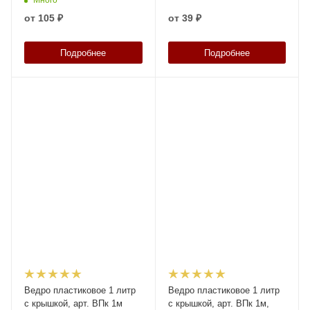
от
105 ₽
от
39 ₽
Подробнее
Подробнее
Ведро пластиковое 1 литр
Ведро пластиковое 1 литр
с крышкой, арт. ВПк 1м
с крышкой, арт. ВПк 1м,