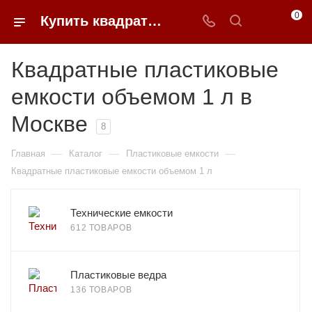
0
Купить квадратные пластиковые емкости объемом 1 л в Москве | 0FFER
Квадратные пластиковые
емкости объемом 1 л в
Москве
8
—
—
—
Главная
Каталог
Пластиковые емкости
Квадратные пластиковые емкости объемом 1 л
Технические емкости
612 ТОВАРОВ
Пластиковые ведра
136 ТОВАРОВ