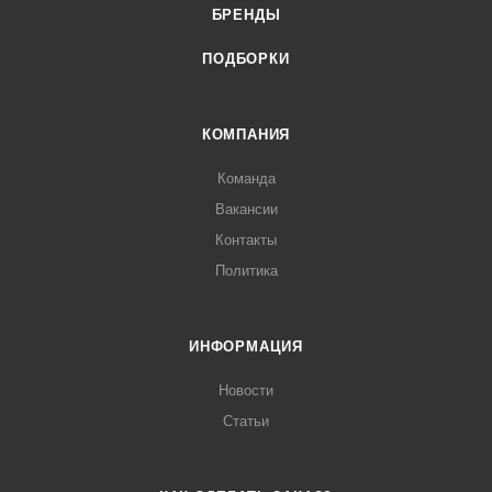
БРЕНДЫ
ПОДБОРКИ
КОМПАНИЯ
Команда
Вакансии
Контакты
Политика
ИНФОРМАЦИЯ
Новости
Статьи