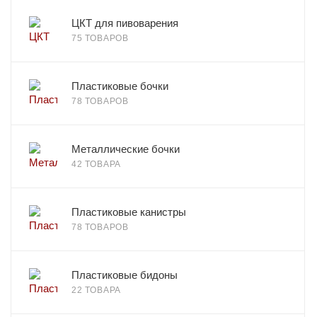
ЦКТ для пивоварения
75 ТОВАРОВ
Пластиковые бочки
78 ТОВАРОВ
Металлические бочки
42 ТОВАРА
Пластиковые канистры
78 ТОВАРОВ
Пластиковые бидоны
22 ТОВАРА