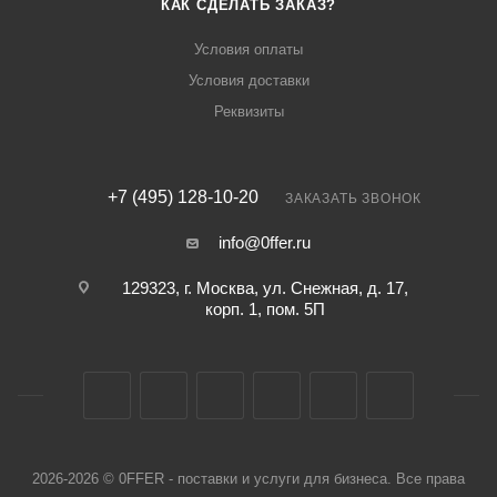
КАК СДЕЛАТЬ ЗАКАЗ?
Условия оплаты
Условия доставки
Реквизиты
+7 (495) 128-10-20
ЗАКАЗАТЬ ЗВОНОК
info@0ffer.ru
129323, г. Москва, ул. Снежная, д. 17,
корп. 1, пом. 5П
2026-2026 © 0FFER - поставки и услуги для бизнеса. Все права