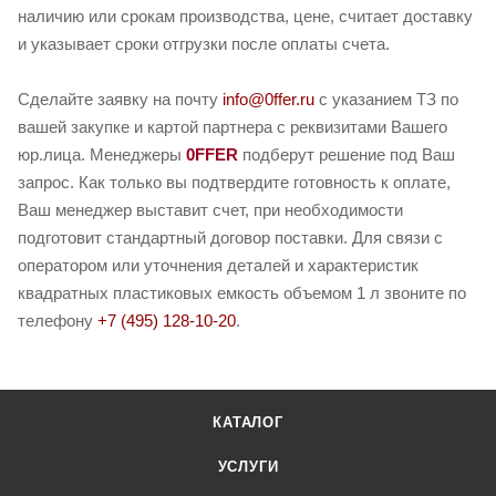
наличию или срокам производства, цене, считает доставку
и указывает сроки отгрузки после оплаты счета.
Сделайте заявку на почту
info@0ffer.ru
с указанием ТЗ по
вашей закупке и картой партнера с реквизитами Вашего
юр.лица. Менеджеры
0FFER
подберут решение под Ваш
запрос. Как только вы подтвердите готовность к оплате,
Ваш менеджер выставит счет, при необходимости
подготовит стандартный договор поставки. Для связи с
оператором или уточнения деталей и характеристик
квадратных пластиковых емкость объемом 1 л звоните по
телефону
+7 (495) 128-10-20
.
КАТАЛОГ
УСЛУГИ