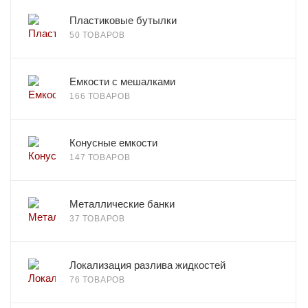
Пластиковые бутылки
50 ТОВАРОВ
Емкости с мешалками
166 ТОВАРОВ
Конусные емкости
147 ТОВАРОВ
Металлические банки
37 ТОВАРОВ
Локализация разлива жидкостей
76 ТОВАРОВ