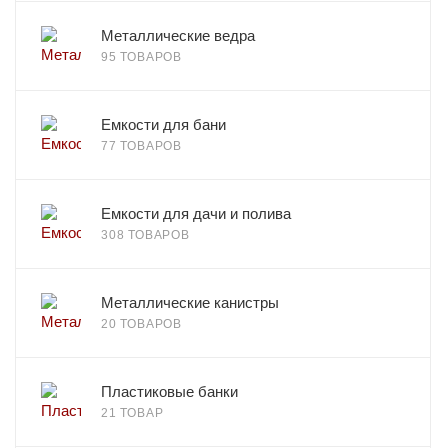
Металлические ведра
95 ТОВАРОВ
Емкости для бани
77 ТОВАРОВ
Емкости для дачи и полива
308 ТОВАРОВ
Металлические канистры
20 ТОВАРОВ
Пластиковые банки
21 ТОВАР