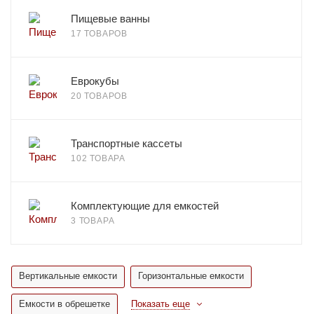
Пищевые ванны
17 ТОВАРОВ
Еврокубы
20 ТОВАРОВ
Транспортные кассеты
102 ТОВАРА
Комплектующие для емкостей
3 ТОВАРА
Вертикальные емкости
Горизонтальные емкости
Емкости в обрешетке
Показать еще