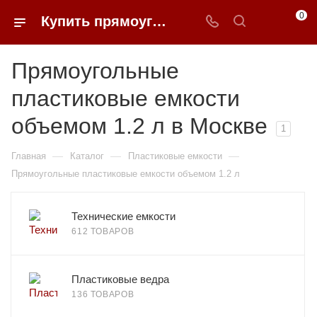
0
Купить прямоугольные пластиковые емкости объемом 1.2 л в Москве | 0FFER
Прямоугольные
пластиковые емкости
объемом 1.2 л в Москве
1
—
—
—
Главная
Каталог
Пластиковые емкости
Прямоугольные пластиковые емкости объемом 1.2 л
Технические емкости
612 ТОВАРОВ
Пластиковые ведра
136 ТОВАРОВ