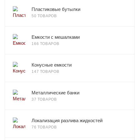
Пластиковые бутылки
50 ТОВАРОВ
Емкости с мешалками
166 ТОВАРОВ
Конусные емкости
147 ТОВАРОВ
Металлические банки
37 ТОВАРОВ
Локализация разлива жидкостей
76 ТОВАРОВ