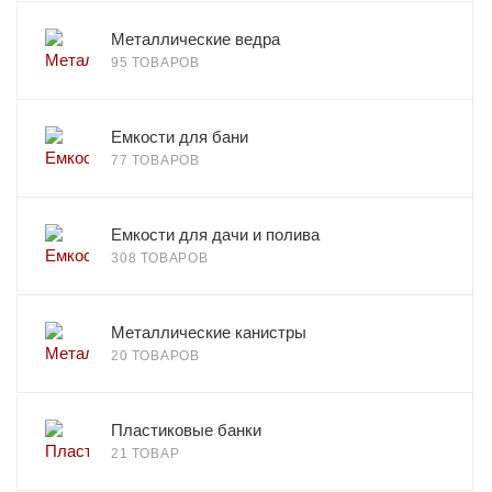
Металлические ведра
95 ТОВАРОВ
Емкости для бани
77 ТОВАРОВ
Емкости для дачи и полива
308 ТОВАРОВ
Металлические канистры
20 ТОВАРОВ
Пластиковые банки
21 ТОВАР