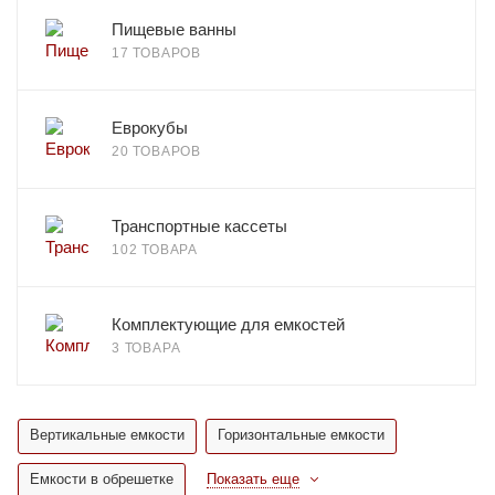
Пищевые ванны
17 ТОВАРОВ
Еврокубы
20 ТОВАРОВ
Транспортные кассеты
102 ТОВАРА
Комплектующие для емкостей
3 ТОВАРА
Вертикальные емкости
Горизонтальные емкости
Емкости в обрешетке
Показать еще