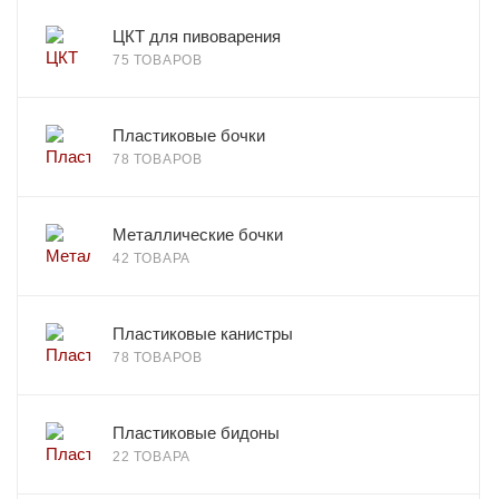
ЦКТ для пивоварения
75 ТОВАРОВ
Пластиковые бочки
78 ТОВАРОВ
Металлические бочки
42 ТОВАРА
Пластиковые канистры
78 ТОВАРОВ
Пластиковые бидоны
22 ТОВАРА