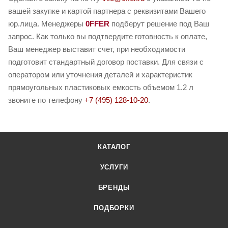
вашей закупке и картой партнера с реквизитами Вашего
юр.лица. Менеджеры
0FFER
подберут решение под Ваш
запрос. Как только вы подтвердите готовность к оплате,
Ваш менеджер выставит счет, при необходимости
подготовит стандартный договор поставки. Для связи с
оператором или уточнения деталей и характеристик
прямоугольных пластиковых емкость объемом 1.2 л
звоните по телефону
+7 (495) 128-10-20
.
КАТАЛОГ
УСЛУГИ
БРЕНДЫ
ПОДБОРКИ