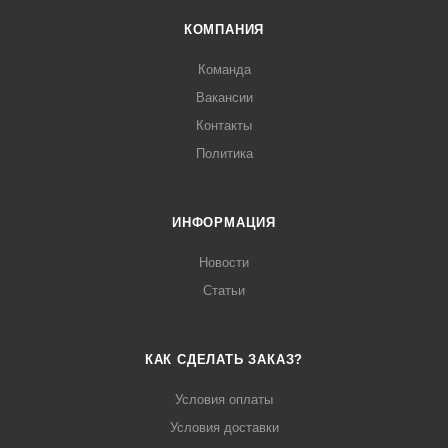
КОМПАНИЯ
Команда
Вакансии
Контакты
Политика
ИНФОРМАЦИЯ
Новости
Статьи
КАК СДЕЛАТЬ ЗАКАЗ?
Условия оплаты
Условия доставки