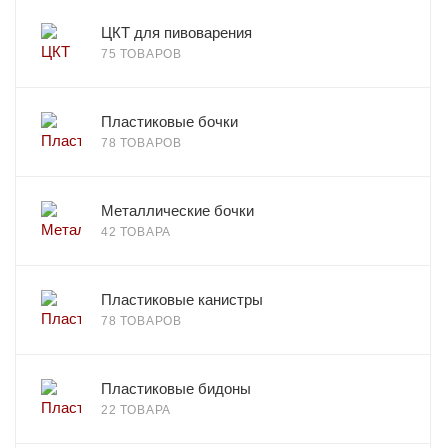
ЦКТ для пивоварения
75 ТОВАРОВ
Пластиковые бочки
78 ТОВАРОВ
Металлические бочки
42 ТОВАРА
Пластиковые канистры
78 ТОВАРОВ
Пластиковые бидоны
22 ТОВАРА