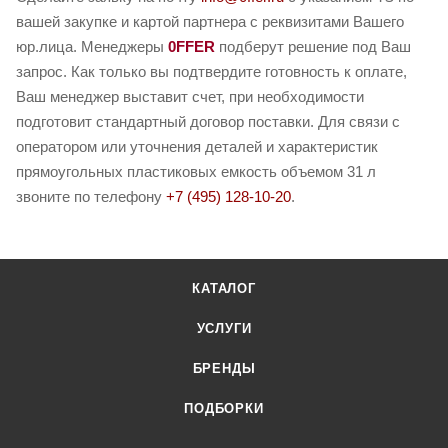
вашей закупке и картой партнера с реквизитами Вашего
юр.лица. Менеджеры
0FFER
подберут решение под Ваш
запрос. Как только вы подтвердите готовность к оплате,
Ваш менеджер выставит счет, при необходимости
подготовит стандартный договор поставки. Для связи с
оператором или уточнения деталей и характеристик
прямоугольных пластиковых емкость объемом 31 л
звоните по телефону
+7 (495) 128-10-20
.
КАТАЛОГ
УСЛУГИ
БРЕНДЫ
ПОДБОРКИ