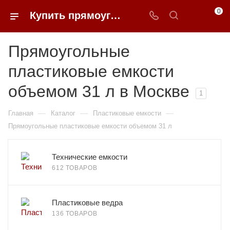
0
Купить прямоугольные пластиковые емкости объемом 31 л в Москве | 0FFER
Прямоугольные
пластиковые емкости
объемом 31 л в Москве
1
—
—
—
Главная
Каталог
Пластиковые емкости
Прямоугольные пластиковые емкости объемом 31 л
Технические емкости
612 ТОВАРОВ
Пластиковые ведра
136 ТОВАРОВ