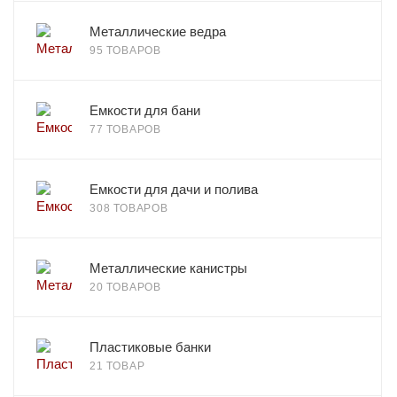
Металлические ведра
95 ТОВАРОВ
Емкости для бани
77 ТОВАРОВ
Емкости для дачи и полива
308 ТОВАРОВ
Металлические канистры
20 ТОВАРОВ
Пластиковые банки
21 ТОВАР