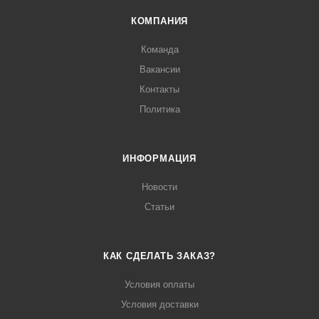
КОМПАНИЯ
Команда
Вакансии
Контакты
Политика
ИНФОРМАЦИЯ
Новости
Статьи
КАК СДЕЛАТЬ ЗАКАЗ?
Условия оплаты
Условия доставки