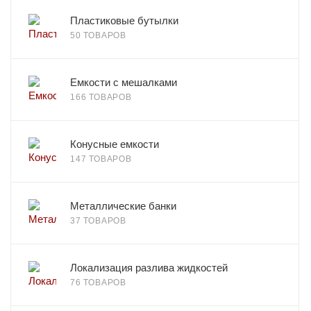
Пластиковые бутылки
50 ТОВАРОВ
Емкости с мешалками
166 ТОВАРОВ
Конусные емкости
147 ТОВАРОВ
Металлические банки
37 ТОВАРОВ
Локализация разлива жидкостей
76 ТОВАРОВ