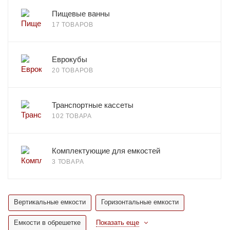
Пищевые ванны
17 ТОВАРОВ
Еврокубы
20 ТОВАРОВ
Транспортные кассеты
102 ТОВАРА
Комплектующие для емкостей
3 ТОВАРА
Вертикальные емкости
Горизонтальные емкости
Емкости в обрешетке
Показать еще