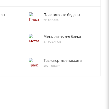
тры
Пластиковые бидоны
22 ТОВАРА
Металлические банки
37 ТОВАРОВ
Транспортные кассеты
102 ТОВАРА