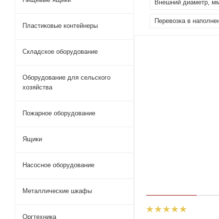
Внешний диаметр, м
Перевозка в наполне
Пластиковые контейнеры
Складское оборудование
Оборудование для сельского
хозяйства
Пожарное оборудование
Ящики
Насосное оборудование
Металлические шкафы
Оргтехника