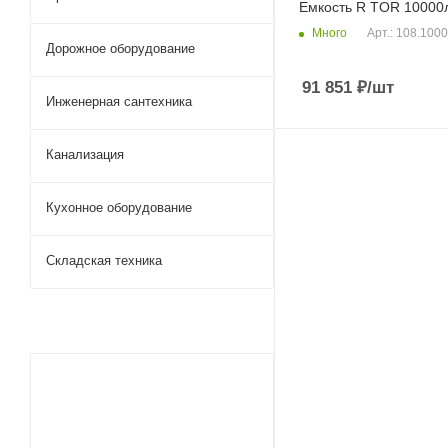
Емкость R TOR 10000
Много
Арт.: 108.100
Дорожное оборудование
91 851
₽
/шт
Инженерная сантехника
Канализация
Кухонное оборудование
Складская техника