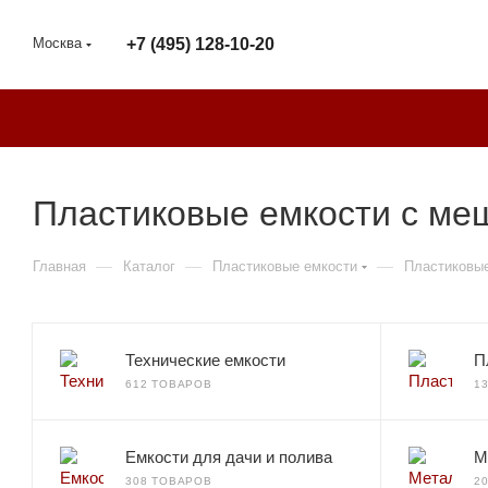
Москва
+7 (495) 128-10-20
Пластиковые емкости с ме
—
—
—
Главная
Каталог
Пластиковые емкости
Пластиковы
Технические емкости
П
612 ТОВАРОВ
1
Емкости для дачи и полива
М
308 ТОВАРОВ
2