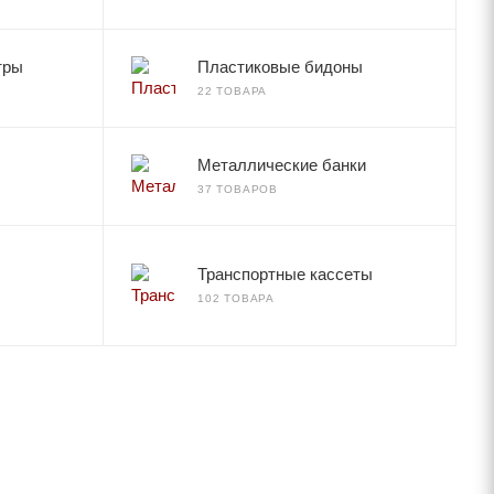
тры
Пластиковые бидоны
22 ТОВАРА
Металлические банки
37 ТОВАРОВ
Транспортные кассеты
102 ТОВАРА