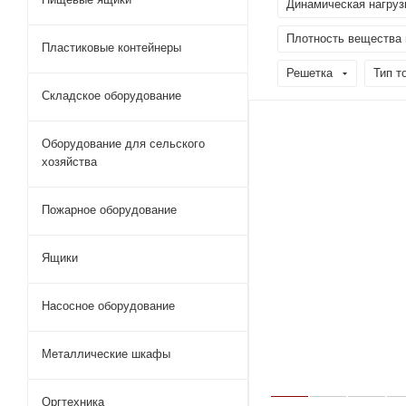
Динамическая нагрузк
Плотность вещества м
Пластиковые контейнеры
Решетка
Тип т
Складское оборудование
Оборудование для сельского
хозяйства
Пожарное оборудование
Ящики
Насосное оборудование
Металлические шкафы
Оргтехника