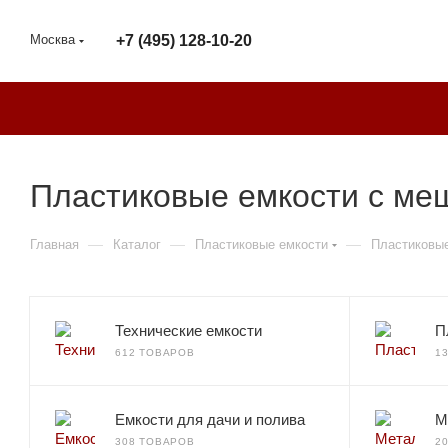
Москва
+7 (495) 128-10-20
Пластиковые емкости с ме
—
—
—
Главная
Каталог
Пластиковые емкости
Пластиковы
Технические емкости
П
612 ТОВАРОВ
1
Емкости для дачи и полива
М
308 ТОВАРОВ
2