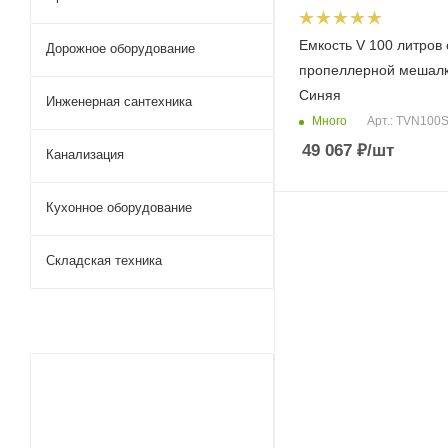
Емкость V 100 литров 
Дорожное оборудование
пропеллерной мешал
Синяя
Инженерная сантехника
Много
Арт.: TVN100
49 067
₽
/шт
Канализация
Кухонное оборудование
Складская техника