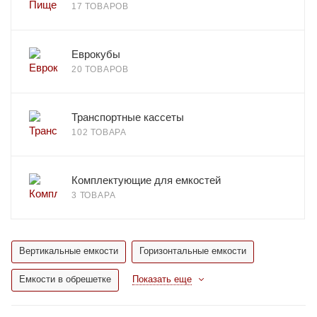
17 ТОВАРОВ
Еврокубы
20 ТОВАРОВ
Транспортные кассеты
102 ТОВАРА
Комплектующие для емкостей
3 ТОВАРА
Вертикальные емкости
Горизонтальные емкости
Емкости в обрешетке
Показать еще