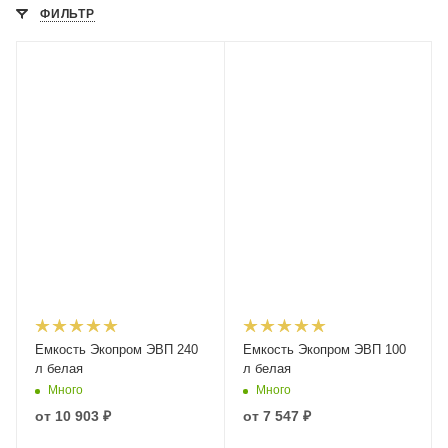
ФИЛЬТР
Емкость Экопром ЭВП 240
Емкость Экопром ЭВП 100
л белая
л белая
Много
Много
от
10 903 ₽
от
7 547 ₽