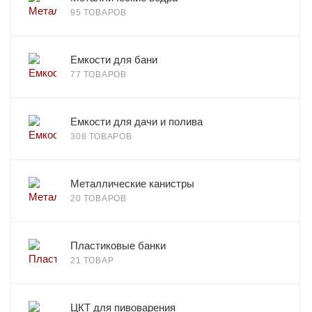
95 ТОВАРОВ
Емкости для бани
77 ТОВАРОВ
Емкости для дачи и полива
308 ТОВАРОВ
Металлические канистры
20 ТОВАРОВ
Пластиковые банки
21 ТОВАР
ЦКТ для пивоварения