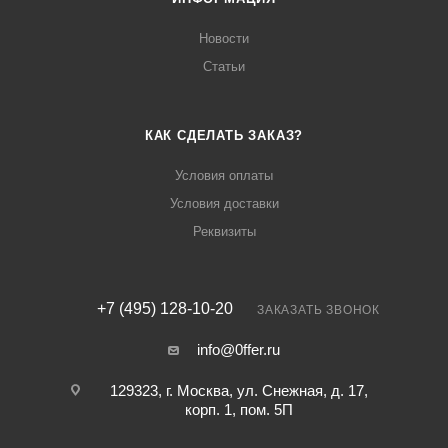
Новости
Статьи
КАК СДЕЛАТЬ ЗАКАЗ?
Условия оплаты
Условия доставки
Реквизиты
+7 (495) 128-10-20
ЗАКАЗАТЬ ЗВОНОК
info@0ffer.ru
129323, г. Москва, ул. Снежная, д. 17,
корп. 1, пом. 5П