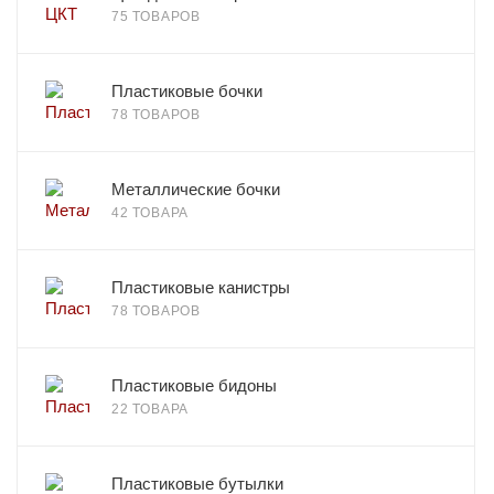
75 ТОВАРОВ
Пластиковые бочки
78 ТОВАРОВ
Металлические бочки
42 ТОВАРА
Пластиковые канистры
78 ТОВАРОВ
Пластиковые бидоны
22 ТОВАРА
Пластиковые бутылки