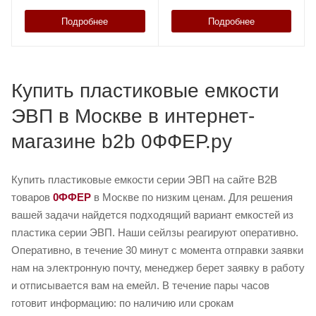
Подробнее
Подробнее
Купить пластиковые емкости
ЭВП в Москве в интернет-
магазине b2b 0ФФЕР.ру
Купить пластиковые емкости серии ЭВП на сайте B2B
товаров
0ФФЕР
в Москве по низким ценам. Для решения
вашей задачи найдется подходящий вариант емкостей из
пластика серии ЭВП. Наши сейлзы реагируют оперативно.
Оперативно, в течение 30 минут с момента отправки заявки
нам на электронную почту, менеджер берет заявку в работу
и отписывается вам на емейл. В течение пары часов
готовит информацию: по наличию или срокам