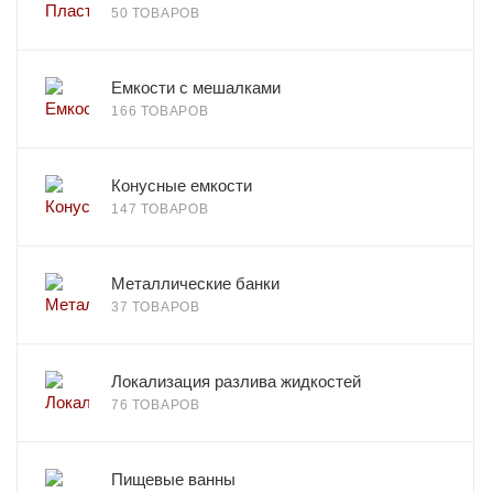
50 ТОВАРОВ
Емкости с мешалками
166 ТОВАРОВ
Конусные емкости
147 ТОВАРОВ
Металлические банки
37 ТОВАРОВ
Локализация разлива жидкостей
76 ТОВАРОВ
Пищевые ванны