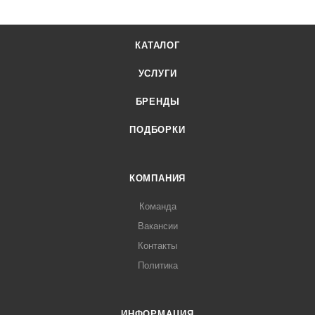
КАТАЛОГ
УСЛУГИ
БРЕНДЫ
ПОДБОРКИ
КОМПАНИЯ
Команда
Вакансии
Контакты
Политика
ИНФОРМАЦИЯ