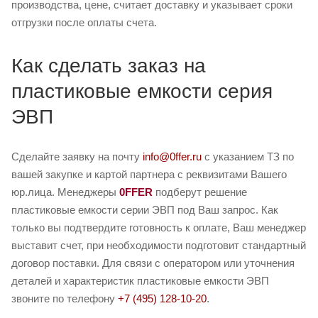
производства, цене, считает доставку и указывает сроки
отгрузки после оплаты счета.
Как сделать заказ на
пластиковые емкости серия
ЭВП
Сделайте заявку на почту
info@0ffer.ru
с указанием ТЗ по
вашей закупке и картой партнера с реквизитами Вашего
юр.лица. Менеджеры
0FFER
подберут решение
пластиковые емкости серии ЭВП под Ваш запрос. Как
только вы подтвердите готовность к оплате, Ваш менеджер
выставит счет, при необходимости подготовит стандартный
договор поставки. Для связи с оператором или уточнения
деталей и характеристик пластиковые емкости ЭВП
звоните по телефону
+7 (495) 128-10-20
.