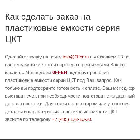
Как сделать заказ на
пластиковые емкости серия
ЦКТ
Сделайте заявку на почту
info@0ffer.ru
с указанием ТЗ по
вашей закупке и картой партнера с реквизитами Вашего
юр.лица. Менеджеры
0FFER
подберут решение
пластиковые емкости серии ЦКТ под Ваш запрос. Как
только вы подтвердите готовность к оплате, Ваш менеджер
выставит счет, при необходимости подготовит стандартный
договор поставки. Для связи с оператором или уточнения
деталей и характеристик пластиковые емкости ЦКТ
звоните по телефону
+7 (495) 128-10-20
.