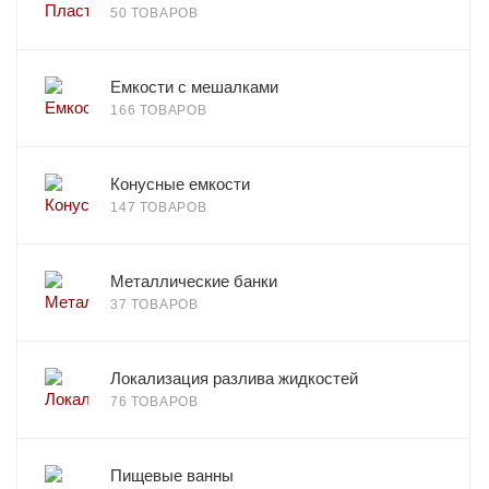
50 ТОВАРОВ
Емкости с мешалками
166 ТОВАРОВ
Конусные емкости
147 ТОВАРОВ
Металлические банки
37 ТОВАРОВ
Локализация разлива жидкостей
76 ТОВАРОВ
Пищевые ванны