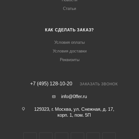
Статьи
КАК СДЕЛАТЬ ЗАКАЗ?
Условия оплаты
Условия доставки
Реквизиты
+7 (495) 128-10-20
ЗАКАЗАТЬ ЗВОНОК
info@0ffer.ru
129323, г. Москва, ул. Снежная, д. 17,
корп. 1, пом. 5П