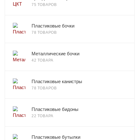
75 ТОВАРОВ
Пластиковые бочки
78 ТОВАРОВ
Металлические бочки
42 ТОВАРА
Пластиковые канистры
78 ТОВАРОВ
Пластиковые бидоны
22 ТОВАРА
Пластиковые бутылки