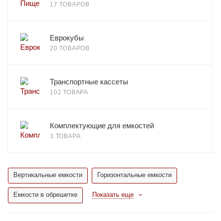
17 ТОВАРОВ
Еврокубы
20 ТОВАРОВ
Транспортные кассеты
102 ТОВАРА
Комплектующие для емкостей
3 ТОВАРА
Вертикальные емкости
Горизонтальные емкости
Емкости в обрешетке
Показать еще