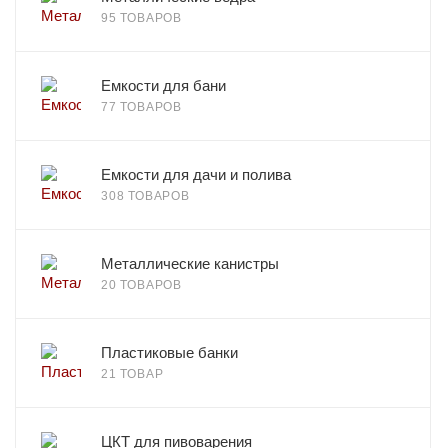
95 ТОВАРОВ
Емкости для бани
77 ТОВАРОВ
Емкости для дачи и полива
308 ТОВАРОВ
Металлические канистры
20 ТОВАРОВ
Пластиковые банки
21 ТОВАР
ЦКТ для пивоварения