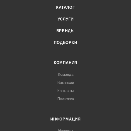
КАТАЛОГ
УСЛУГИ
БРЕНДЫ
ПОДБОРКИ
КОМПАНИЯ
Команда
Вакансии
Контакты
Политика
ИНФОРМАЦИЯ
Новости