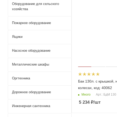
Оборудование для сельского
хозяйства
Пожарное оборудование
Ящики
Насосное оборудование
Металлические шкафы
Оргтехника
Бак 130л. с крышкой, 
колесах, код: 40062
Дорожное оборудование
Много
Арт.: БдМ 130
5 234
₽
/шт
Инженерная сантехника