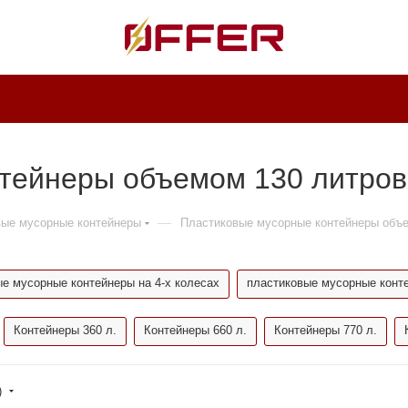
тейнеры объемом 130 литров
—
вые мусорные контейнеры
Пластиковые мусорные контейнеры объ
е мусорные контейнеры на 4-х колесах
пластиковые мусорные конт
Контейнеры 360 л.
Контейнеры 660 л.
Контейнеры 770 л.
)