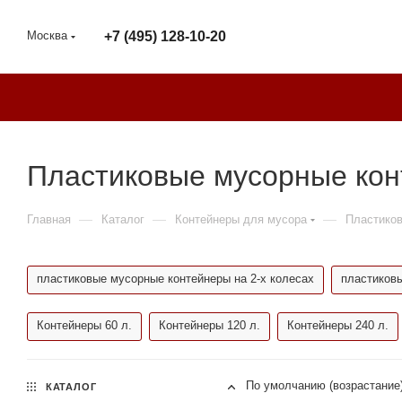
Москва
+7 (495) 128-10-20
Пластиковые мусорные кон
—
—
—
Главная
Каталог
Контейнеры для мусора
Пластико
пластиковые мусорные контейнеры на 2-х колесах
пластиковы
Контейнеры 60 л.
Контейнеры 120 л.
Контейнеры 240 л.
По умолчанию (возрастание
КАТАЛОГ