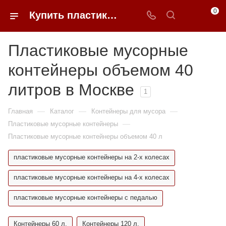
0
Купить пластиковые мусорные контейнеры 40 литров в Москве | 0FFER
Пластиковые мусорные
контейнеры объемом 40
литров в Москве
1
—
—
—
Главная
Каталог
Контейнеры для мусора
—
Пластиковые мусорные контейнеры
Пластиковые мусорные контейнеры объемом 40 л
пластиковые мусорные контейнеры на 2-х колесах
пластиковые мусорные контейнеры на 4-х колесах
пластиковые мусорные контейнеры с педалью
Контейнеры 60 л.
Контейнеры 120 л.