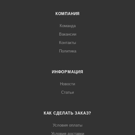
КОМПАНИЯ
Команда
Вакансии
Контакты
Политика
ИНФОРМАЦИЯ
Новости
Статьи
КАК СДЕЛАТЬ ЗАКАЗ?
Условия оплаты
Условия доставки