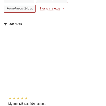
Контейнеры 240 л.
Показать еще
ФИЛЬТР
Мусорный бак 40л. мороз.