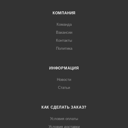
КОМПАНИЯ
Команда
Вакансии
Контакты
Политика
ИНФОРМАЦИЯ
Новости
Статьи
КАК СДЕЛАТЬ ЗАКАЗ?
Условия оплаты
Условия доставки