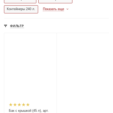
Контейнеры 240 л.
Показать еще
ФИЛЬТР
Бак с крышкой (45 л), арт.