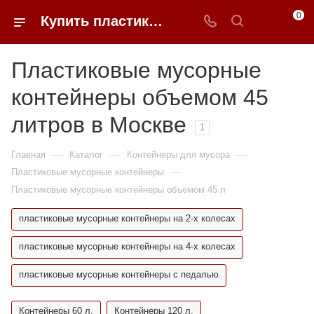
0
Купить пластиковые мусорные контейнеры 45 литров в Москве | 0FFER
Пластиковые мусорные
контейнеры объемом 45
литров в Москве
1
—
—
—
Главная
Каталог
Контейнеры для мусора
—
Пластиковые мусорные контейнеры
Пластиковые мусорные контейнеры объемом 45 л
пластиковые мусорные контейнеры на 2-х колесах
пластиковые мусорные контейнеры на 4-х колесах
пластиковые мусорные контейнеры с педалью
Контейнеры 60 л.
Контейнеры 120 л.