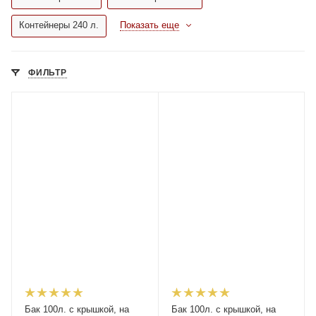
Контейнеры 240 л.
Показать еще
ФИЛЬТР
Бак 100л. с крышкой, на
Бак 100л. с крышкой, на