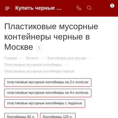
0
Купить черные пластиковые мусорные контейнеры в Москве недорого | 0FFER
Пластиковые мусорные
контейнеры черные в
Москве
5
—
—
—
Главная
Каталог
Контейнеры для мусора
—
Пластиковые мусорные контейнеры
Пластиковые мусорные контейнеры черные
пластиковые мусорные контейнеры на 2-х колесах
пластиковые мусорные контейнеры на 4-х колесах
пластиковые мусорные контейнеры с педалью
Контейнеры 60 л.
Контейнеры 120 л.