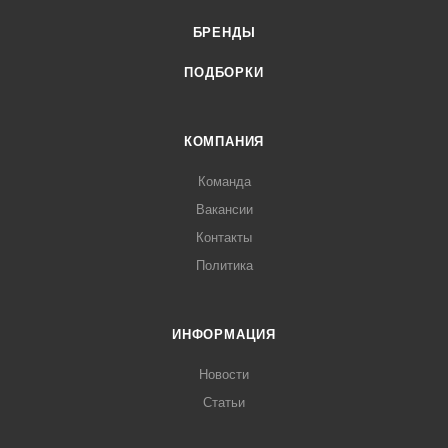
БРЕНДЫ
ПОДБОРКИ
КОМПАНИЯ
Команда
Вакансии
Контакты
Политика
ИНФОРМАЦИЯ
Новости
Статьи