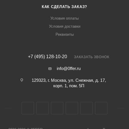
КАК СДЕЛАТЬ ЗАКАЗ?
Условия оплаты
Условия доставки
Реквизиты
+7 (495) 128-10-20
ЗАКАЗАТЬ ЗВОНОК
info@0ffer.ru
129323, г. Москва, ул. Снежная, д. 17,
корп. 1, пом. 5П