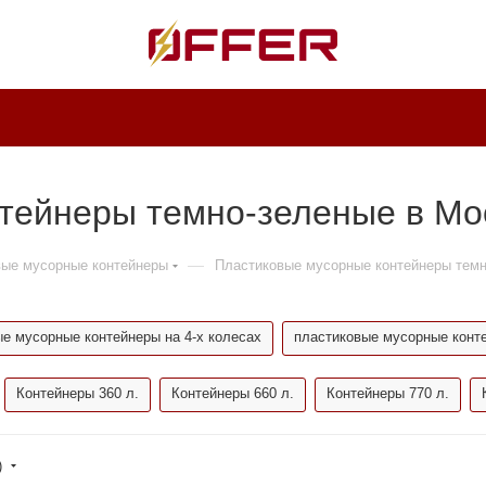
тейнеры темно-зеленые в Мо
—
вые мусорные контейнеры
Пластиковые мусорные контейнеры тем
е мусорные контейнеры на 4-х колесах
пластиковые мусорные конт
Контейнеры 360 л.
Контейнеры 660 л.
Контейнеры 770 л.
)