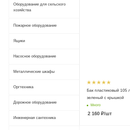
Оборудование для сельского
хозяйства
Пожарное оборудование
Ящики
Насосное оборудование
Металлические шкафы
Оргтехника
Бак пластиковый 105 
зеленый с крышкой
Дорожное оборудование
Много
2 160
₽
/шт
Инженерная сантехника