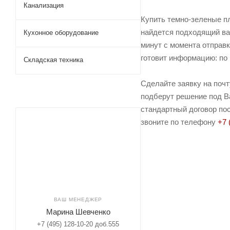
Канализация
Купить темно-зеленые п
найдется подходящий ва
Кухонное оборудование
минут с момента отправк
готовит информацию: по 
Складская техника
Сделайте заявку на поч
подберут решение под Ва
стандартный договор пос
звоните по телефону
+7 
ВАШ МЕНЕДЖЕР
Марина Шевченко
+7 (495) 128-10-20 доб.555