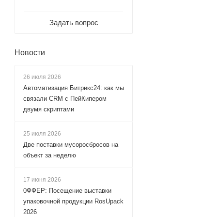
Задать вопрос
Новости
26 июля 2026
Автоматизация Битрикс24: как мы
связали CRM с ПейКипером
двумя скриптами
25 июля 2026
Две поставки мусоросбросов на
объект за неделю
17 июня 2026
0ФФЕР: Посещение выставки
упаковочной продукции RosUpack
2026