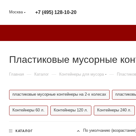
Москва
+7 (495) 128-10-20
Пластиковые мусорные кон
—
—
—
Главная
Каталог
Контейнеры для мусора
Пластико
пластиковые мусорные контейнеры на 2-х колесах
пластиковы
Контейнеры 60 л.
Контейнеры 120 л.
Контейнеры 240 л.
По умолчанию (возрастание
КАТАЛОГ