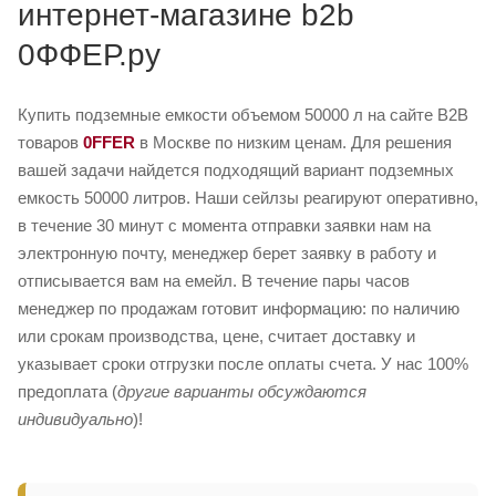
интернет-магазине b2b
0ФФЕР.ру
Купить подземные емкости объемом 50000 л на сайте B2B
товаров
0FFER
в Москве по низким ценам. Для решения
вашей задачи найдется подходящий вариант подземных
емкость 50000 литров. Наши сейлзы реагируют оперативно,
в течение 30 минут с момента отправки заявки нам на
электронную почту, менеджер берет заявку в работу и
отписывается вам на емейл. В течение пары часов
менеджер по продажам готовит информацию: по наличию
или срокам производства, цене, считает доставку и
указывает сроки отгрузки после оплаты счета. У нас 100%
предоплата (
другие варианты обсуждаются
индивидуально
)!