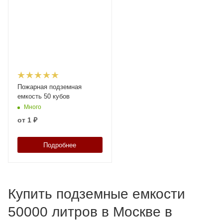
Пожарная подземная
емкость 50 кубов
Много
от
1 ₽
Подробнее
Купить подземные емкости
50000 литров в Москве в