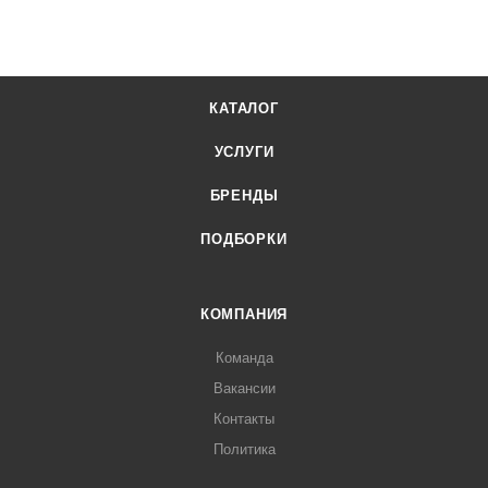
КАТАЛОГ
УСЛУГИ
БРЕНДЫ
ПОДБОРКИ
КОМПАНИЯ
Команда
Вакансии
Контакты
Политика