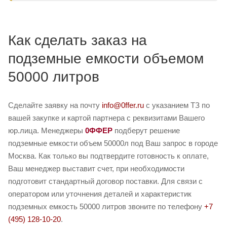
Как сделать заказ на
подземные емкости объемом
50000 литров
Сделайте заявку на почту
info@0ffer.ru
с указанием ТЗ по
вашей закупке и картой партнера с реквизитами Вашего
юр.лица. Менеджеры
0ФФЕР
подберут решение
подземные емкости объем 50000л под Ваш запрос в городе
Москва. Как только вы подтвердите готовность к оплате,
Ваш менеджер выставит счет, при необходимости
подготовит стандартный договор поставки. Для связи с
оператором или уточнения деталей и характеристик
подземных емкость 50000 литров звоните по телефону
+7
(495) 128-10-20
.