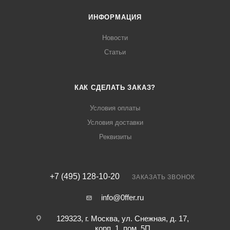
ИНФОРМАЦИЯ
Новости
Статьи
КАК СДЕЛАТЬ ЗАКАЗ?
Условия оплаты
Условия доставки
Реквизиты
+7 (495) 128-10-20
ЗАКАЗАТЬ ЗВОНОК
info@0ffer.ru
129323, г. Москва, ул. Снежная, д. 17,
корп. 1, пом. 5П