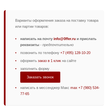
Варианты оформления заказа на поставку товара
или партии товаров:
написать на почту
info@0ffer.ru
и прислать
реквизиты
-
предпочтительно
позвонить по телефону
+7 (495) 128-10-20
оформить
заказ в 1 клик
на сайте
заполнить форму
Заказать звонок
написать в мессенджер Макс
max +7 (980) 534-
77-65