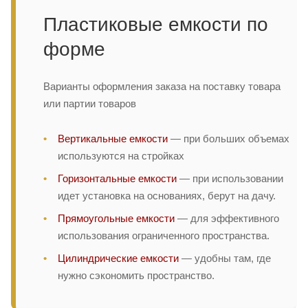
Пластиковые емкости по
форме
Варианты оформления заказа на поставку товара
или партии товаров
Вертикальные емкости
— при больших объемах
используются на стройках
Горизонтальные емкости
— при использовании
идет установка на основаниях, берут на дачу.
Прямоугольные емкости
— для эффективного
использования ограниченного пространства.
Цилиндрические емкости
— удобны там, где
нужно сэкономить пространство.