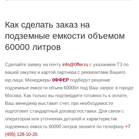
Как сделать заказ на
подземные емкости объемом
60000 литров
Сделайте заявку на почту
info@0ffer.ru
с указанием ТЗ по
вашей закупке и картой партнера с реквизитами Вашего
юр.лица. Менеджеры
0ФФЕР
подберут решение
подземные емкости объем 60000л под Ваш запрос в городе
Москва. Как только вы подтвердите готовность к оплате,
Ваш менеджер выставит счет, при необходимости
подготовит стандартный договор поставки. Для связи с
оператором или уточнения деталей и характеристик
подземных емкость 60000 литров звоните по телефону
+7
(495) 128-10-20
.