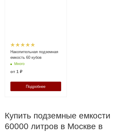
Накопительная подземная
емкость 60 кубов
Много
от
1 ₽
Подробнее
Купить подземные емкости
60000 литров в Москве в