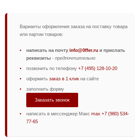
Варианты оформления заказа на поставку товара
или партии товаров:
написать на почту
info@0ffer.ru
и прислать
реквизиты
-
предпочтительно
позвонить по телефону
+7 (495) 128-10-20
оформить
заказ в 1 клик
на сайте
заполнить форму
Заказать звонок
написать в мессенджер Макс
max +7 (980) 534-
77-65