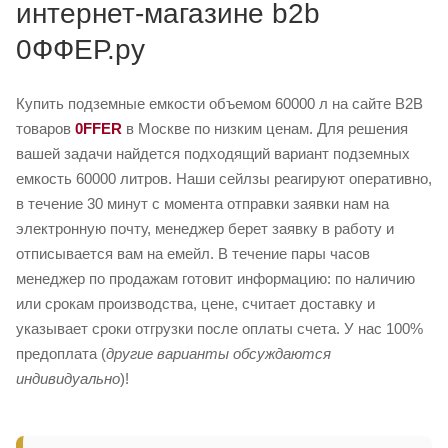
интернет-магазине b2b
0ФФЕР.ру
Купить подземные емкости объемом 60000 л на сайте B2B
товаров
0FFER
в Москве по низким ценам. Для решения
вашей задачи найдется подходящий вариант подземных
емкость 60000 литров. Наши сейлзы реагируют оперативно,
в течение 30 минут с момента отправки заявки нам на
электронную почту, менеджер берет заявку в работу и
отписывается вам на емейл. В течение пары часов
менеджер по продажам готовит информацию: по наличию
или срокам производства, цене, считает доставку и
указывает сроки отгрузки после оплаты счета. У нас 100%
предоплата (
другие варианты обсуждаются
индивидуально
)!