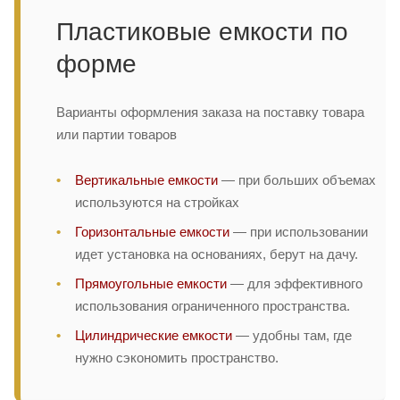
Пластиковые емкости по
форме
Варианты оформления заказа на поставку товара
или партии товаров
Вертикальные емкости
— при больших объемах
используются на стройках
Горизонтальные емкости
— при использовании
идет установка на основаниях, берут на дачу.
Прямоугольные емкости
— для эффективного
использования ограниченного пространства.
Цилиндрические емкости
— удобны там, где
нужно сэкономить пространство.