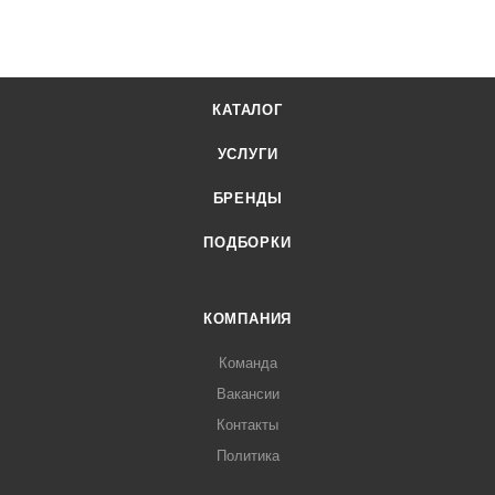
КАТАЛОГ
УСЛУГИ
БРЕНДЫ
ПОДБОРКИ
КОМПАНИЯ
Команда
Вакансии
Контакты
Политика