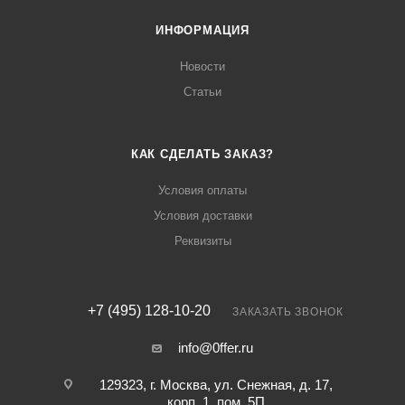
ИНФОРМАЦИЯ
Новости
Статьи
КАК СДЕЛАТЬ ЗАКАЗ?
Условия оплаты
Условия доставки
Реквизиты
+7 (495) 128-10-20
ЗАКАЗАТЬ ЗВОНОК
info@0ffer.ru
129323, г. Москва, ул. Снежная, д. 17,
корп. 1, пом. 5П