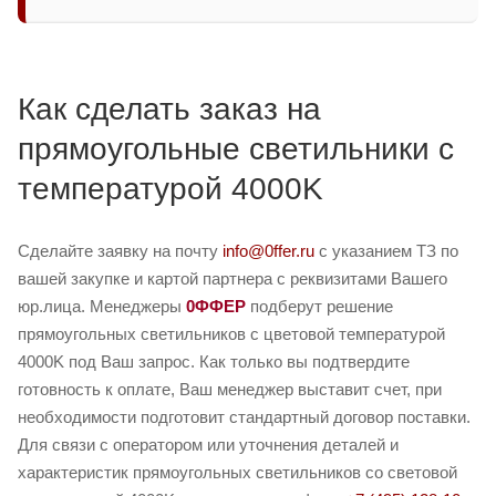
Как сделать заказ на
прямоугольные светильники с
температурой 4000K
Сделайте заявку на почту
info@0ffer.ru
с указанием ТЗ по
вашей закупке и картой партнера с реквизитами Вашего
юр.лица. Менеджеры
0ФФЕР
подберут решение
прямоугольных светильников с цветовой температурой
4000K под Ваш запрос. Как только вы подтвердите
готовность к оплате, Ваш менеджер выставит счет, при
необходимости подготовит стандартный договор поставки.
Для связи с оператором или уточнения деталей и
характеристик прямоугольных светильников со световой