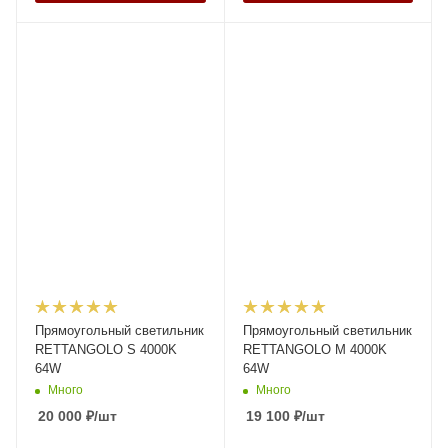
Прямоугольный светильник
Прямоугольный светильник
RETTANGOLO S 4000K
RETTANGOLO M 4000K
64W
64W
Много
Много
20 000
₽
/шт
19 100
₽
/шт