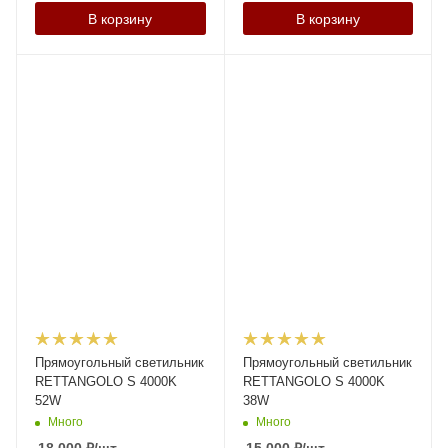
В корзину
В корзину
Прямоугольный светильник
Прямоугольный светильник
RETTANGOLO S 4000K
RETTANGOLO S 4000K
52W
38W
Много
Много