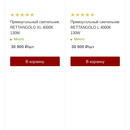
Прямоугольный светильник
Прямоугольный светильник
RETTANGOLO XL 4000K
RETTANGOLO L 4000K
130W
130W
Много
Много
30 900
₽
/шт
30 900
₽
/шт
В корзину
В корзину