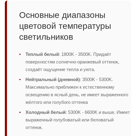
Основные диапазоны
цветовой температуры
светильников
Теплый белый
: 1800K - 3500K. Придаёт
поверхностям солнечно-оранжевый оттенок,
создаёт ощущение тепла и уюта.
Нейтральный (дневной)
: 3500K - 5300K.
Максимально приближен к естественному
освещению в ясный день, не имеет выраженного
жёлтого или голубого оттенка
Холодный белый
: 5300K - 6600K и выше. Имеет
выраженный голубоватый или беловатый
оттенок.