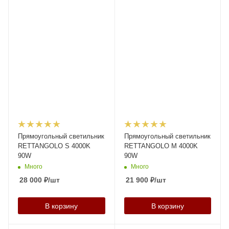
Прямоугольный светильник
Прямоугольный светильник
RETTANGOLO S 4000K
RETTANGOLO M 4000K
90W
90W
Много
Много
28 000
₽
/шт
21 900
₽
/шт
В корзину
В корзину