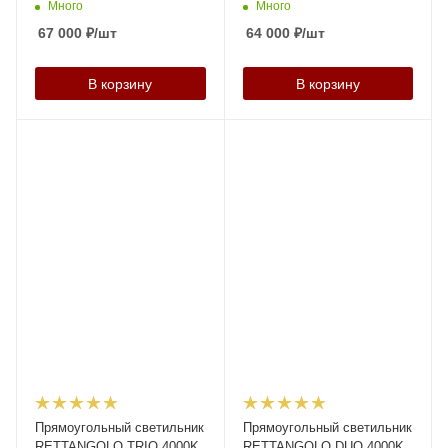
Много
Много
67 000
₽
/шт
64 000
₽
/шт
В корзину
В корзину
Прямоугольный светильник
Прямоугольный светильник
RETTANGOLO TRIO 4000K
RETTANGOLO DUО 4000K