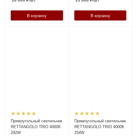
18 000
₽
/шт
15 000
₽
/шт
В корзину
В корзину
Прямоугольный светильник
Прямоугольный светильник
RETTANGOLO TRIO 4000K
RETTANGOLO TRIO 4000K
292W
254W