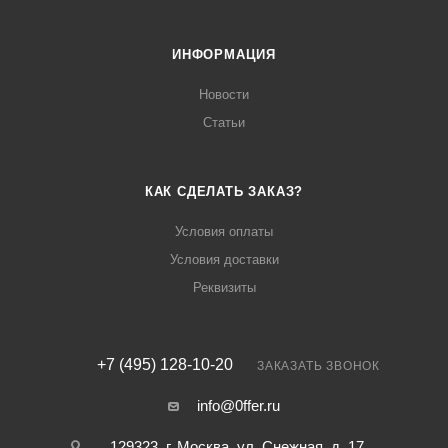
ИНФОРМАЦИЯ
Новости
Статьи
КАК СДЕЛАТЬ ЗАКАЗ?
Условия оплаты
Условия доставки
Реквизиты
+7 (495) 128-10-20
ЗАКАЗАТЬ ЗВОНОК
info@0ffer.ru
129323, г. Москва, ул. Снежная, д. 17,