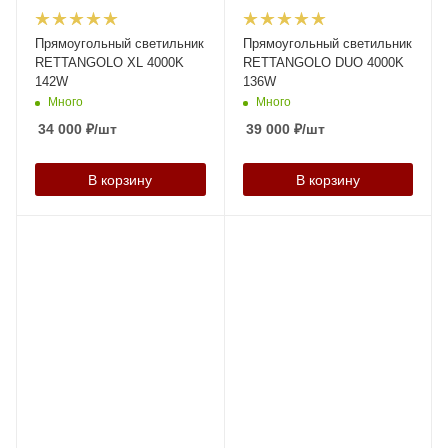
Прямоугольный светильник
Прямоугольный светильник
RETTANGOLO XL 4000K
RETTANGOLO DUО 4000K
142W
136W
Много
Много
34 000
₽
/шт
39 000
₽
/шт
В корзину
В корзину