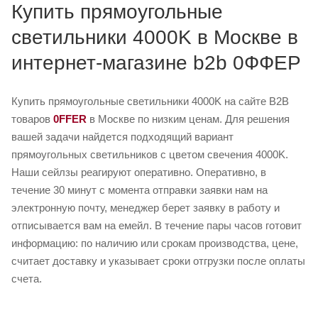
Купить прямоугольные
светильники 4000K в Москве в
интернет-магазине b2b 0ФФЕР
Купить прямоугольные светильники 4000K на сайте B2B
товаров
0FFER
в Москве по низким ценам. Для решения
вашей задачи найдется подходящий вариант
прямоугольных светильников с цветом свечения 4000K.
Наши сейлзы реагируют оперативно. Оперативно, в
течение 30 минут с момента отправки заявки нам на
электронную почту, менеджер берет заявку в работу и
отписывается вам на емейл. В течение пары часов готовит
информацию: по наличию или срокам производства, цене,
считает доставку и указывает сроки отгрузки после оплаты
счета.