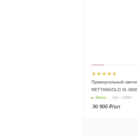
Прямоугольный свети
RETTANGOLO XL 600
Много
Арт.: 12984
30 900
₽
/шт