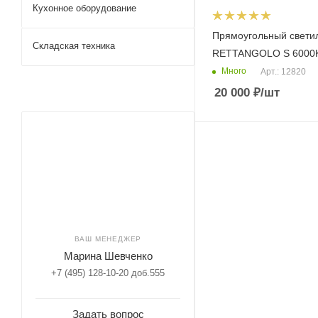
Кухонное оборудование
Прямоугольный свети
Складская техника
RETTANGOLO S 6000
Много
Арт.: 12820
20 000
₽
/шт
ВАШ МЕНЕДЖЕР
Марина Шевченко
+7 (495) 128-10-20 доб.555
Задать вопрос