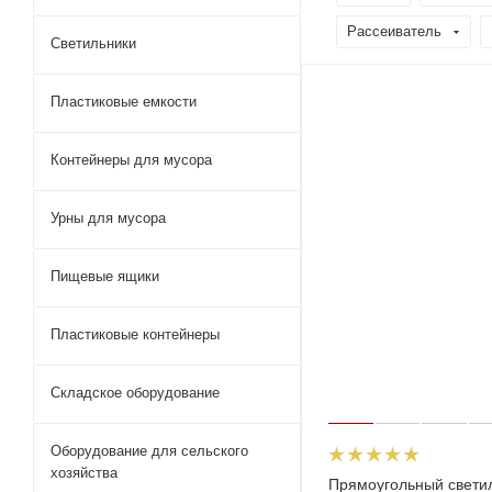
Рассеиватель
Светильники
Пластиковые емкости
Контейнеры для мусора
Урны для мусора
Пищевые ящики
Пластиковые контейнеры
Складское оборудование
Оборудование для сельского
хозяйства
Прямоугольный свети