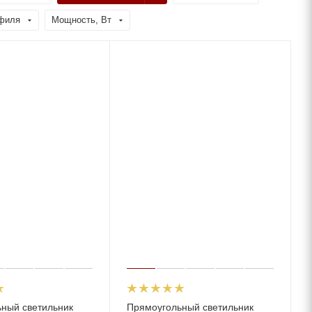
филя
Мощность, Вт
ный светильник
Прямоугольный светильник