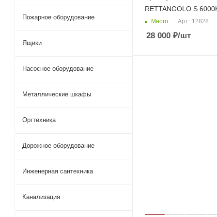
RETTANGOLO S 6000
Пожарное оборудование
Много
Арт.: 12828
28 000
₽
/шт
Ящики
Насосное оборудование
Металлические шкафы
Оргтехника
Дорожное оборудование
Инженерная сантехника
Канализация