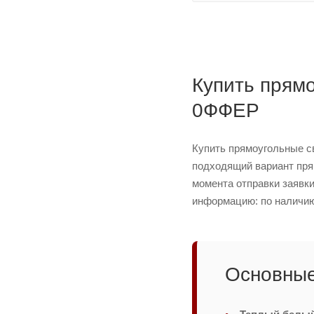
Купить прямо
0ФФЕР
Купить прямоугольные с
подходящий вариант пря
момента отправки заявки
информацию: по наличию 
Основные