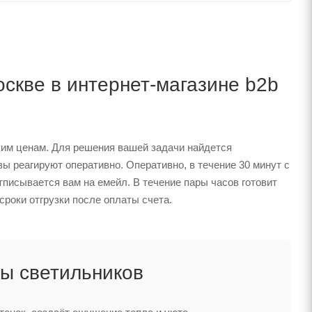
скве в интернет-магазине b2b
ким ценам. Для решения вашей задачи найдется
 реагируют оперативно. Оперативно, в течение 30 минут с
тписывается вам на емейл. В течение пары часов готовит
сроки отгрузки после оплаты счета.
ы светильников