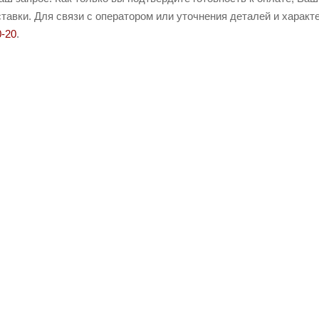
тавки. Для связи с оператором или уточнения деталей и характ
0-20
.