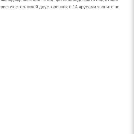
еристик стеллажей двусторонних с 14 ярусами звоните по