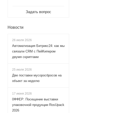
Задать вопрос
Новости
26 июля 2026
Автоматизация Битрикс24: как мы
связали CRM с ПейКипером
двумя скриптами
25 июля 2026
Две поставки мусоросбросов на
объект за неделю
17 июня 2026
0ФФЕР: Посещение выставки
упаковочной продукции RosUpack
2026