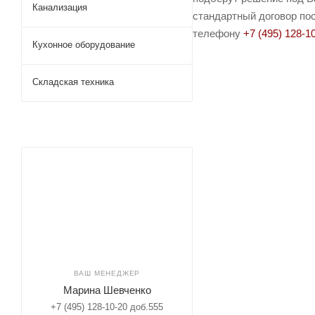
Канализация
стандартный договор пос
телефону
+7 (495) 128-1
Кухонное оборудование
Складская техника
ВАШ МЕНЕДЖЕР
Марина Шевченко
+7 (495) 128-10-20 доб.555