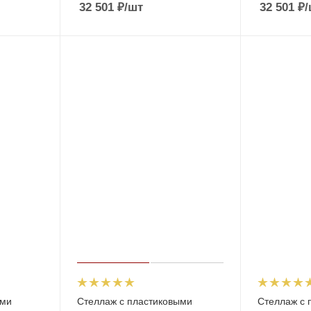
32 501
₽
/шт
32 501
₽
/
ыми
Стеллаж с пластиковыми
Стеллаж с 