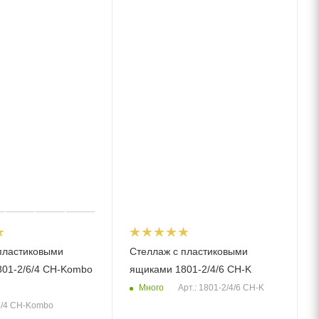
пластиковыми
Стеллаж с пластиковыми
01-2/6/4 CH-Kombo
ящиками 1801-2/4/6 CH-K
Много
Арт.: 1801-2/4/6 CH-K
/6/4 CH-Kombo