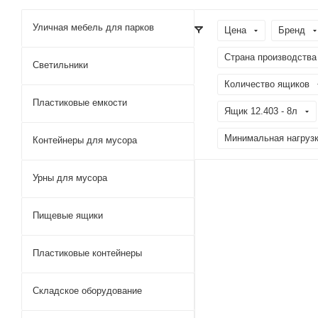
Уличная мебель для парков
Цена
Бренд
Страна производства
Светильники
Количество ящиков
Пластиковые емкости
Ящик 12.403 - 8л
Минимальная нагрузк
Контейнеры для мусора
Урны для мусора
Пищевые ящики
Пластиковые контейнеры
Складское оборудование