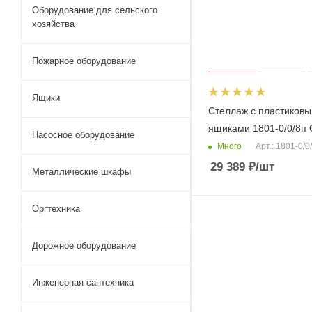
Оборудование для сельского
хозяйства
Пожарное оборудование
Ящики
Стеллаж с пластиков
ящиками 1801-0/0/8п 
Насосное оборудование
Много
Арт.: 1801-0/0
29 389
₽
/шт
Металлические шкафы
Оргтехника
Дорожное оборудование
Инженерная сантехника