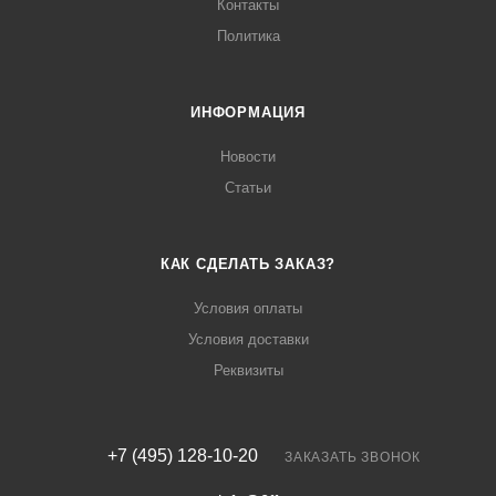
Контакты
Политика
ИНФОРМАЦИЯ
Новости
Статьи
КАК СДЕЛАТЬ ЗАКАЗ?
Условия оплаты
Условия доставки
Реквизиты
+7 (495) 128-10-20
ЗАКАЗАТЬ ЗВОНОК