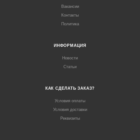
Вакансии
Контакты
Политика
ИНФОРМАЦИЯ
Новости
Статьи
КАК СДЕЛАТЬ ЗАКАЗ?
Условия оплаты
Условия доставки
Реквизиты