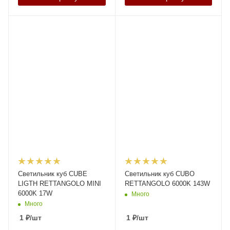
Светильник куб CUBE
Светильник куб CUBO
LIGTH RETTANGOLO MINI
RETTANGOLO 6000K 143W
6000K 17W
Много
Много
1
₽
/шт
1
₽
/шт