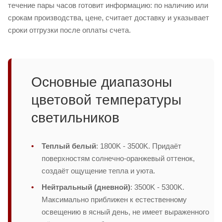
течение пары часов готовит информацию: по наличию или
срокам производства, цене, считает доставку и указывает
сроки отгрузки после оплаты счета.
Основные диапазоны
цветовой температуры
светильников
Теплый белый
: 1800K - 3500K. Придаёт
поверхностям солнечно-оранжевый оттенок,
создаёт ощущение тепла и уюта.
Нейтральный (дневной)
: 3500K - 5300K.
Максимально приближен к естественному
освещению в ясный день, не имеет выраженного