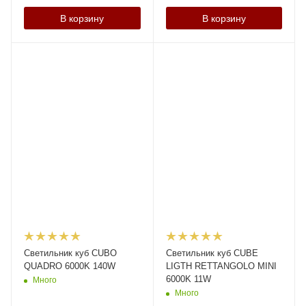
В корзину
В корзину
Светильник куб CUBO
Светильник куб CUBE
QUADRO 6000K 140W
LIGTH RETTANGOLO MINI
6000K 11W
Много
Много