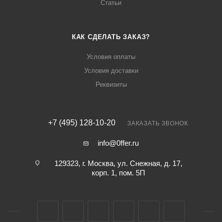
Статьи
КАК СДЕЛАТЬ ЗАКАЗ?
Условия оплаты
Условия доставки
Реквизиты
+7 (495) 128-10-20
ЗАКАЗАТЬ ЗВОНОК
info@0ffer.ru
129323, г. Москва, ул. Снежная, д. 17,
корп. 1, пом. 5П