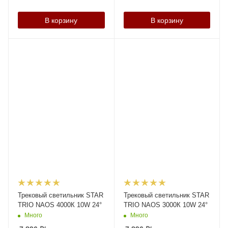
В корзину
В корзину
Трековый светильник STAR
Трековый светильник STAR
TRIO NAOS 4000К 10W 24°
TRIO NAOS 3000К 10W 24°
Много
Много