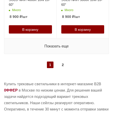
60°
60°
Много
Много
8 900
₽
/шт
8 900
₽
/шт
В корзину
В корзину
Показать еще
1
2
Купить трековые светильники в интернет-магазине B2B
0ФФЕР
в Москве по низким ценам. Для решения вашей
задачи найдется подходящий вариант трековых
светильников. Наши сейлзы реагируют оперативно.
Оперативно, в течение 30 минут с момента отправки заявки