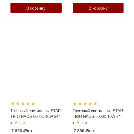
В корзину
В корзину
Трековый светильник STAR
Трековый светильник STAR
TRIO NAOS 6000К 10W 24°
TRIO NAOS 5000К 10W 24°
Много
Много
7 896
₽
/шт
7 896
₽
/шт