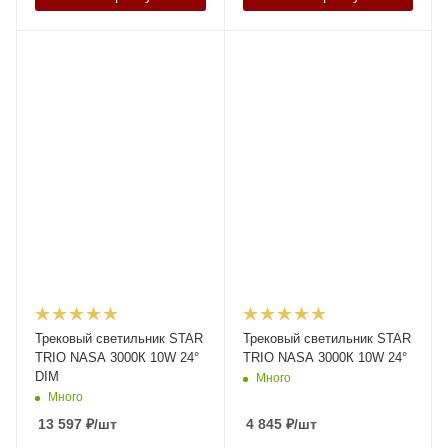
Трековый светильник STAR
Трековый светильник STAR
TRIO NASA 3000К 10W 24°
TRIO NASA 3000К 10W 24°
DIM
Много
Много
13 597
₽
/шт
4 845
₽
/шт