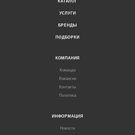
КАТАЛОГ
УСЛУГИ
БРЕНДЫ
ПОДБОРКИ
КОМПАНИЯ
Команда
Вакансии
Контакты
Политика
ИНФОРМАЦИЯ
Новости