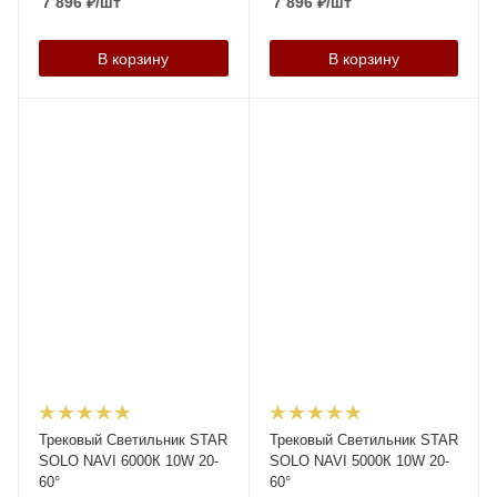
7 896
₽
/шт
7 896
₽
/шт
В корзину
В корзину
Трековый Светильник STAR
Трековый Светильник STAR
SOLO NAVI 6000К 10W 20-
SOLO NAVI 5000К 10W 20-
60°
60°