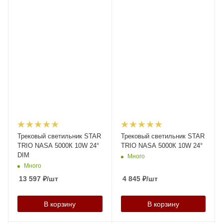
Трековый светильник STAR
Трековый светильник STAR
TRIO NASA 5000К 10W 24°
TRIO NASA 5000К 10W 24°
DIM
Много
Много
13 597
₽
/шт
4 845
₽
/шт
В корзину
В корзину