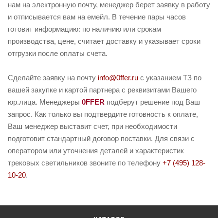
нам на электронную почту, менеджер берет заявку в работу
и отписывается вам на емейл. В течение пары часов
готовит информацию: по наличию или срокам
производства, цене, считает доставку и указывает сроки
отгрузки после оплаты счета.
Сделайте заявку на почту
info@0ffer.ru
с указанием ТЗ по
вашей закупке и картой партнера с реквизитами Вашего
юр.лица. Менеджеры
0FFER
подберут решение под Ваш
запрос. Как только вы подтвердите готовность к оплате,
Ваш менеджер выставит счет, при необходимости
подготовит стандартный договор поставки. Для связи с
оператором или уточнения деталей и характеристик
трековых светильников звоните по телефону
+7 (495) 128-
10-20
.