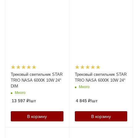
Трековый светильник STAR
Трековый светильник STAR
TRIO NASA 6000К 10W 24°
TRIO NASA 6000К 10W 24°
DIM
Много
Много
13 597
₽
/шт
4 845
₽
/шт
В корзину
В корзину