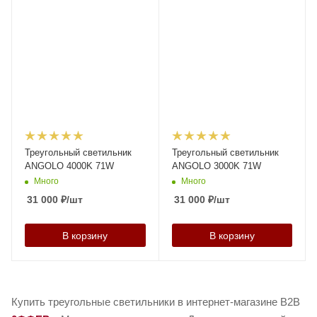
Треугольный светильник
Треугольный светильник
ANGOLO 4000K 71W
ANGOLO 3000K 71W
Много
Много
31 000
₽
/шт
31 000
₽
/шт
В корзину
В корзину
Купить треугольные светильники в интернет-магазине B2B