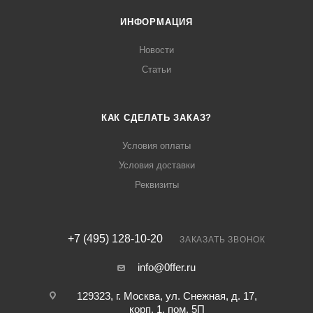
ИНФОРМАЦИЯ
Новости
Статьи
КАК СДЕЛАТЬ ЗАКАЗ?
Условия оплаты
Условия доставки
Реквизиты
+7 (495) 128-10-20
ЗАКАЗАТЬ ЗВОНОК
info@0ffer.ru
129323, г. Москва, ул. Снежная, д. 17,
корп. 1, пом. 5П