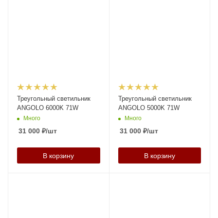
Треугольный светильник
Треугольный светильник
ANGOLO 6000K 71W
ANGOLO 5000K 71W
Много
Много
31 000
₽
/шт
31 000
₽
/шт
В корзину
В корзину