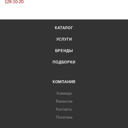
128-10-20
.
КАТАЛОГ
УСЛУГИ
БРЕНДЫ
ПОДБОРКИ
КОМПАНИЯ
Команда
Вакансии
Контакты
Политика