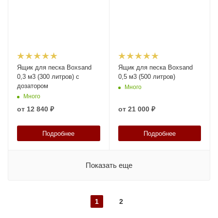
Ящик для песка Boxsand
Ящик для песка Boxsand
0,3 м3 (300 литров) с
0,5 м3 (500 литров)
дозатором
Много
Много
от
12 840 ₽
от
21 000 ₽
Подробнее
Подробнее
Показать еще
1
2