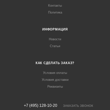
Контакты
Политика
ИНФОРМАЦИЯ
Новости
Статьи
КАК СДЕЛАТЬ ЗАКАЗ?
Условия оплаты
Условия доставки
Реквизиты
+7 (495) 128-10-20
ЗАКАЗАТЬ ЗВОНОК