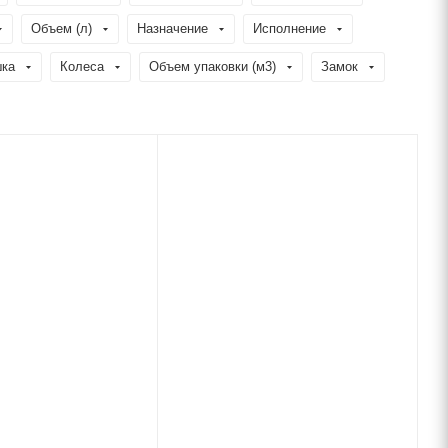
Объем (л)
Назначение
Исполнение
ка
Колеса
Объем упаковки (м3)
Замок