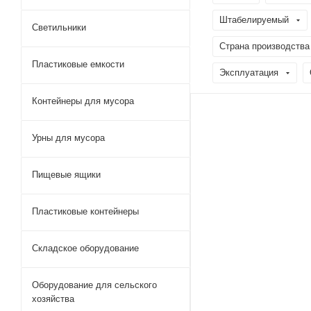
Штабелируемый
Светильники
Страна производства
Пластиковые емкости
Эксплуатация
Контейнеры для мусора
Урны для мусора
Пищевые ящики
Пластиковые контейнеры
Складское оборудование
Оборудование для сельского
хозяйства