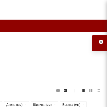
0
Длина (мм)
Ширина (мм)
Высота (мм)