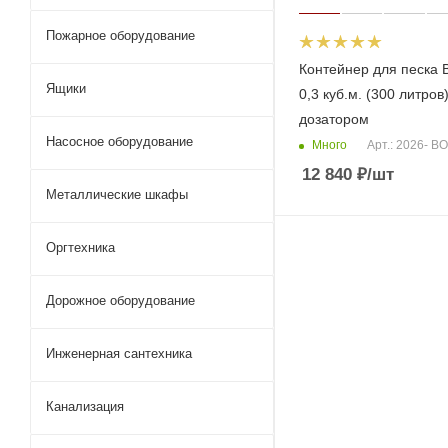
Пожарное оборудование
Контейнер для песка 
Ящики
0,3 куб.м. (300 литров)
дозатором
Насосное оборудование
Много
Арт.: 2026- 
12 840
₽
/шт
Металлические шкафы
Оргтехника
Дорожное оборудование
Инженерная сантехника
Канализация