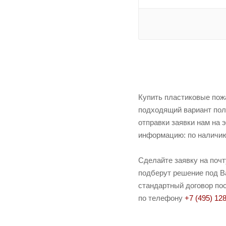
Купить пластиковые пож
подходящий вариант пол
отправки заявки нам на 
информацию: по наличию 
Сделайте заявку на поч
подберут решение под Ва
стандартный договор пос
по телефону
+7 (495) 12