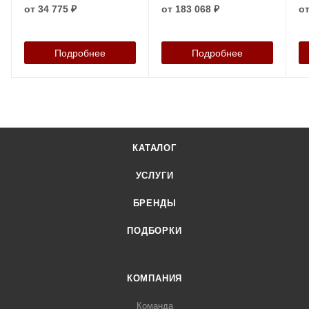
от
34 775 ₽
от
183 068 ₽
о
Подробнее
Подробнее
КАТАЛОГ
УСЛУГИ
БРЕНДЫ
ПОДБОРКИ
КОМПАНИЯ
Команда