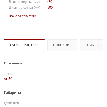
Высота сиденья (мм)
—
450
Ширина сиденья (мм)
—
500
Все характеристики
ХАРАКТЕРИСТИКИ
ОПИСАНИЕ
ОТЗЫВЫ
Основные
Вес, кг
от 50
Габариты
Длина (мм)