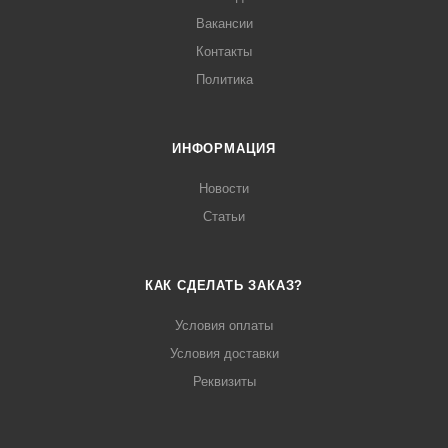
Вакансии
Контакты
Политика
ИНФОРМАЦИЯ
Новости
Статьи
КАК СДЕЛАТЬ ЗАКАЗ?
Условия оплаты
Условия доставки
Реквизиты