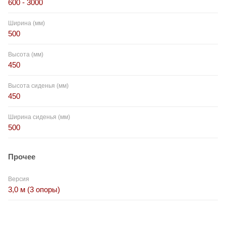
600 - 3000
Ширина (мм)
500
Высота (мм)
450
Высота сиденья (мм)
450
Ширина сиденья (мм)
500
Прочее
Версия
3,0 м (3 опоры)