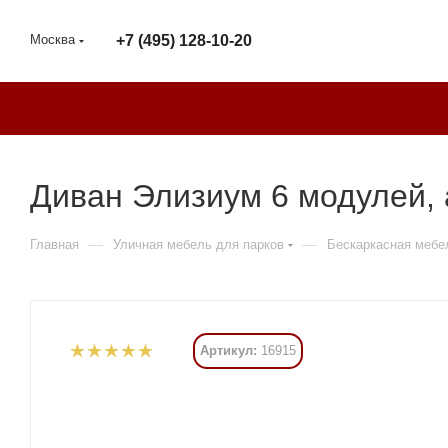
Москва
+7 (495) 128-10-20
Диван Элизиум 6 модулей, 
—
—
Главная
Уличная мебель для парков
Бескаркасная мебе
Артикул:
16915