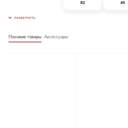
82
45
Похожие товары
Аксессуары