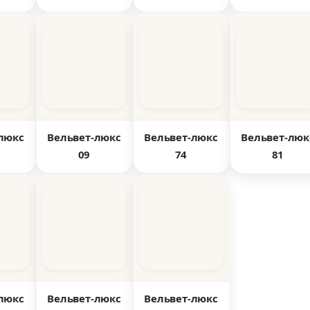
люкс
Вельвет-люкс
Вельвет-люкс
Вельвет-люк
09
74
81
люкс
Вельвет-люкс
Вельвет-люкс