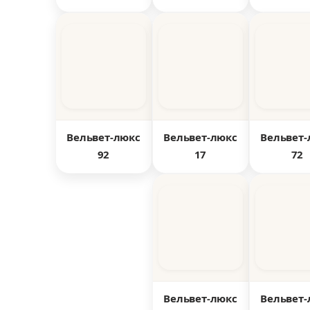
Вельвет-люкс
Вельвет-люкс
Вельвет-
92
17
72
Вельвет-люкс
Вельвет-