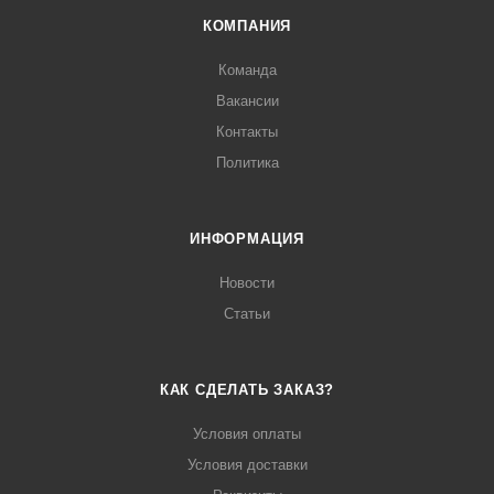
КОМПАНИЯ
Команда
Вакансии
Контакты
Политика
ИНФОРМАЦИЯ
Новости
Статьи
КАК СДЕЛАТЬ ЗАКАЗ?
Условия оплаты
Условия доставки