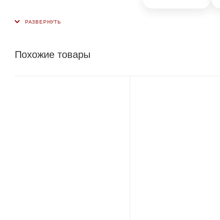
Похожие товары