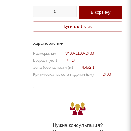
В корзину
Купить в 1 клик
Характеристики
Размеры, мм
—
3400x1100x2400
Возраст (лет)
—
7 - 14
Зона безопасности (м)
—
4,4x2,1
Критическая высота падения (мм)
—
2400
Нужна консультация?