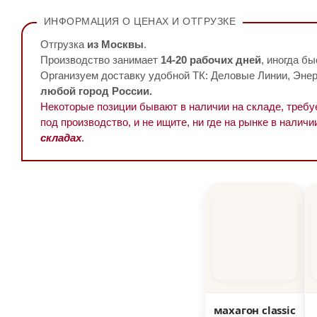
ИНФОРМАЦИЯ О ЦЕНАХ И ОТГРУЗКЕ
Отгрузка
из Москвы
.
Производство занимает
14-20 рабочих дней
, иногда бы
Организуем доставку удобной ТК: Деловые Линии, Энерг
любой город России.
Некоторые позиции бывают в наличии на складе, треб
под производство, и не ищите, ни где на рынке в наличи
складах
.
махагон classic