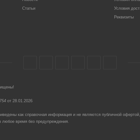
Статьи
Условия дост
Реквизиты
щищены!
754
от 28.01.2026
едены как справочная информация и не являются публичной офертой
в любое время без предупреждения.