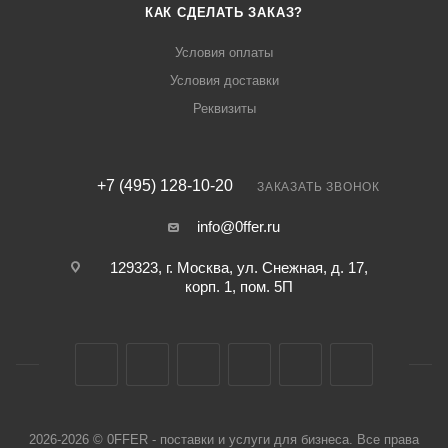
КАК СДЕЛАТЬ ЗАКАЗ?
Условия оплаты
Условия доставки
Реквизиты
+7 (495) 128-10-20
ЗАКАЗАТЬ ЗВОНОК
info@0ffer.ru
129323, г. Москва, ул. Снежная, д. 17,
корп. 1, пом. 5П
2026-2026 © 0FFER - поставки и услуги для бизнеса. Все права