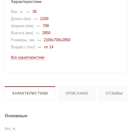
Характеристики
Вес, кг
—
30
Длина (мм)
—
2100
Ширина (мм)
—
700
Высота (мм)
—
2850
Размеры, мм
—
2100x700x2850
Возраст (лет)
—
от 14
Все характеристики
ХАРАКТЕРИСТИКИ
ОПИСАНИЕ
ОТЗЫВЫ
Основные
Вес, кг