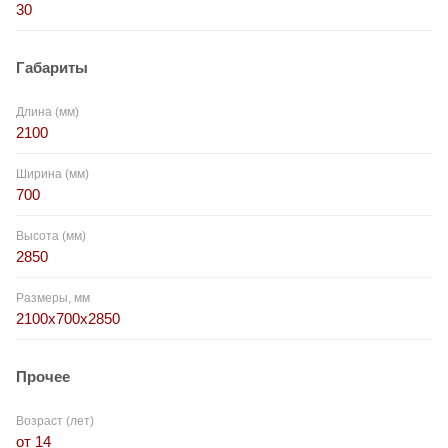
30
Габариты
Длина (мм)
2100
Ширина (мм)
700
Высота (мм)
2850
Размеры, мм
2100x700x2850
Прочее
Возраст (лет)
от 14