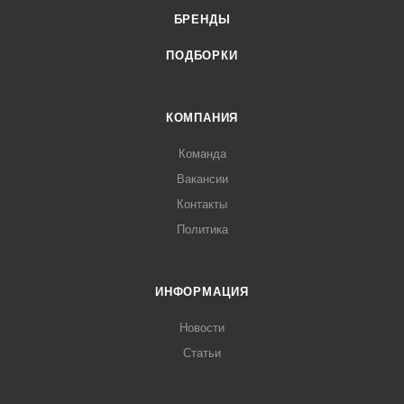
БРЕНДЫ
ПОДБОРКИ
КОМПАНИЯ
Команда
Вакансии
Контакты
Политика
ИНФОРМАЦИЯ
Новости
Статьи