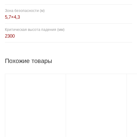
Зона безопасности (м)
5,7×4,3
Критическая высота падения (мм)
2300
Похожие товары