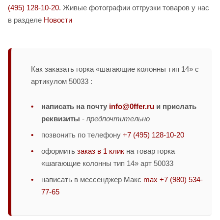
(495) 128-10-20
. Живые фотографии отгрузки товаров у нас
в разделе
Новости
Как заказать горка «шагающие колонны тип 14» с
артикулом 50033 :
написать на почту
info@0ffer.ru
и прислать
реквизиты
-
предпочтительно
позвонить по телефону
+7 (495) 128-10-20
оформить
заказ в 1 клик
на товар горка
«шагающие колонны тип 14» арт 50033
написать в мессенджер Макс
max +7 (980) 534-
77-65