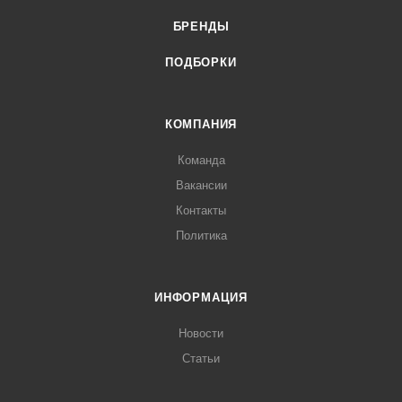
БРЕНДЫ
ПОДБОРКИ
КОМПАНИЯ
Команда
Вакансии
Контакты
Политика
ИНФОРМАЦИЯ
Новости
Статьи