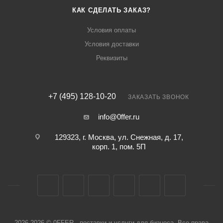
КАК СДЕЛАТЬ ЗАКАЗ?
Условия оплаты
Условия доставки
Реквизиты
+7 (495) 128-10-20
ЗАКАЗАТЬ ЗВОНОК
info@0ffer.ru
129323, г. Москва, ул. Снежная, д. 17,
корп. 1, пом. 5П
2026-2026 © 0FFER - поставки и услуги для бизнеса. Все права