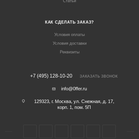
Статьи
КАК СДЕЛАТЬ ЗАКАЗ?
Условия оплаты
Условия доставки
Реквизиты
+7 (495) 128-10-20
ЗАКАЗАТЬ ЗВОНОК
info@0ffer.ru
129323, г. Москва, ул. Снежная, д. 17,
корп. 1, пом. 5П