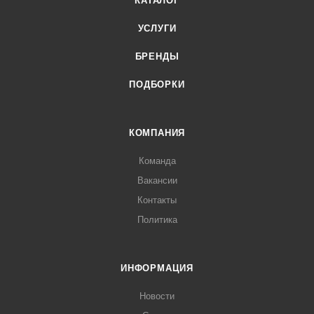
КАТАЛОГ
УСЛУГИ
БРЕНДЫ
ПОДБОРКИ
КОМПАНИЯ
Команда
Вакансии
Контакты
Политика
ИНФОРМАЦИЯ
Новости