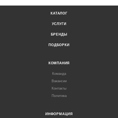
КАТАЛОГ
УСЛУГИ
БРЕНДЫ
ПОДБОРКИ
КОМПАНИЯ
Команда
Вакансии
Контакты
Политика
ИНФОРМАЦИЯ