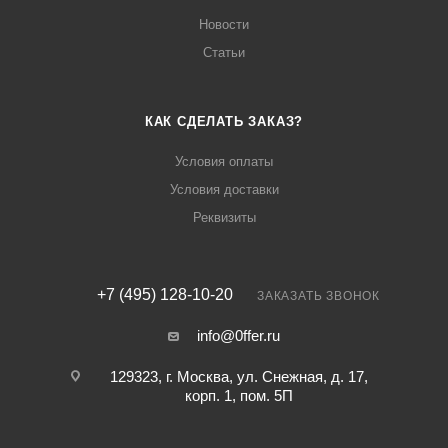
Новости
Статьи
КАК СДЕЛАТЬ ЗАКАЗ?
Условия оплаты
Условия доставки
Реквизиты
+7 (495) 128-10-20
ЗАКАЗАТЬ ЗВОНОК
info@0ffer.ru
129323, г. Москва, ул. Снежная, д. 17,
корп. 1, пом. 5П