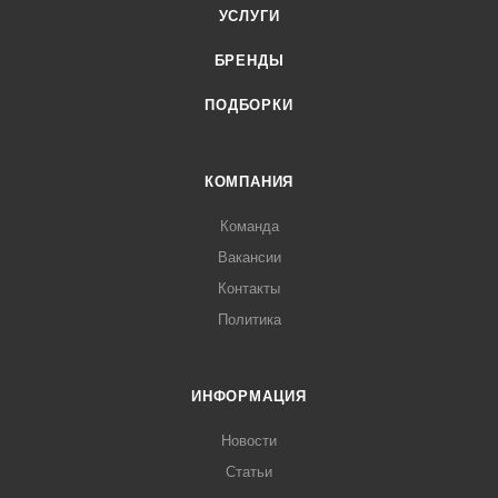
УСЛУГИ
БРЕНДЫ
ПОДБОРКИ
КОМПАНИЯ
Команда
Вакансии
Контакты
Политика
ИНФОРМАЦИЯ
Новости
Статьи