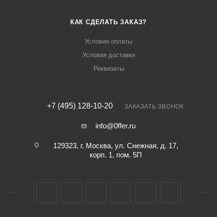
КАК СДЕЛАТЬ ЗАКАЗ?
Условия оплаты
Условия доставки
Реквизиты
+7 (495) 128-10-20
ЗАКАЗАТЬ ЗВОНОК
info@0ffer.ru
129323, г. Москва, ул. Снежная, д. 17,
корп. 1, пом. 5П