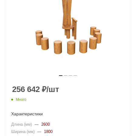
256 642
₽
/шт
Много
Характеристики
Длина (мм)
—
2600
Ширина (мм)
—
1800