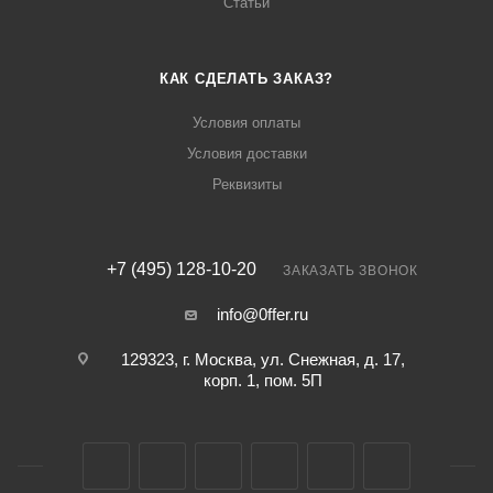
Статьи
КАК СДЕЛАТЬ ЗАКАЗ?
Условия оплаты
Условия доставки
Реквизиты
+7 (495) 128-10-20
ЗАКАЗАТЬ ЗВОНОК
info@0ffer.ru
129323, г. Москва, ул. Снежная, д. 17,
корп. 1, пом. 5П