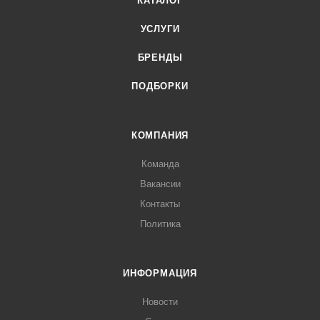
КАТАЛОГ
УСЛУГИ
БРЕНДЫ
ПОДБОРКИ
КОМПАНИЯ
Команда
Вакансии
Контакты
Политика
ИНФОРМАЦИЯ
Новости