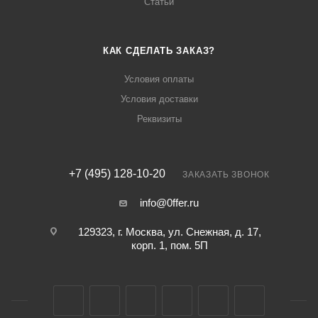
Статьи
КАК СДЕЛАТЬ ЗАКАЗ?
Условия оплаты
Условия доставки
Реквизиты
+7 (495) 128-10-20
ЗАКАЗАТЬ ЗВОНОК
info@0ffer.ru
129323, г. Москва, ул. Снежная, д. 17,
корп. 1, пом. 5П