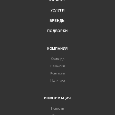
КАТАЛОГ
УСЛУГИ
БРЕНДЫ
ПОДБОРКИ
КОМПАНИЯ
Команда
Вакансии
Контакты
Политика
ИНФОРМАЦИЯ
Новости