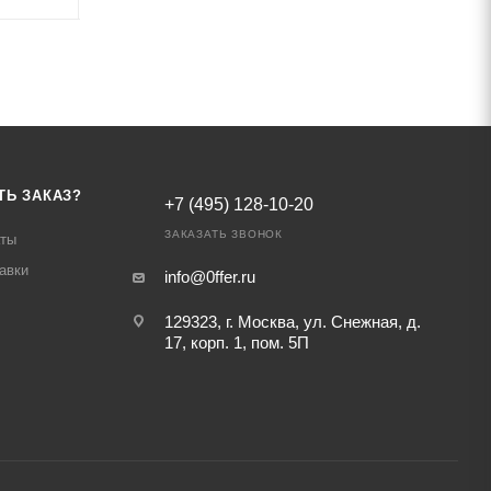
ТЬ ЗАКАЗ?
+7 (495) 128-10-20
ЗАКАЗАТЬ ЗВОНОК
аты
авки
info@0ffer.ru
129323, г. Москва, ул. Снежная, д.
17, корп. 1, пом. 5П