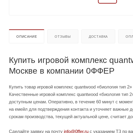
ОПИСАНИЕ
ОТЗЫВЫ
ДОСТАВКА
ОПЛ
Купить игровой комплекс quant
Москве в компании 0ФФЕР
Купить товар игровой комплекс quantwood «биология тип 2» 
Качественные игровой комплекс quantwood «биология тип 2
доступным ценам. Оперативно, в течение 60 минут с момен
на емейл для подтверждения контакта и уточняет важные д
срокам производства, текущей актуальной цене, считает до
Сделайте заявку на почту
info@0ffer.ru
с указанием ТЗ по ва