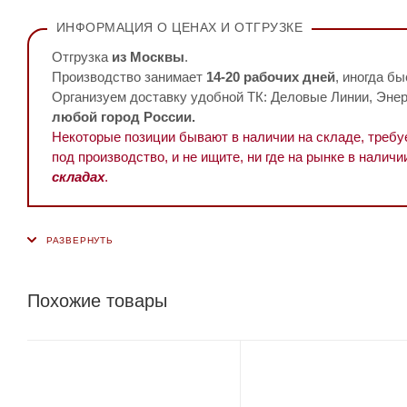
ИНФОРМАЦИЯ О ЦЕНАХ И ОТГРУЗКЕ
Отгрузка
из Москвы
.
Производство занимает
14-20 рабочих дней
, иногда бы
Организуем доставку удобной ТК: Деловые Линии, Энерг
любой город России.
Некоторые позиции бывают в наличии на складе, треб
под производство, и не ищите, ни где на рынке в наличи
складах
.
Похожие товары