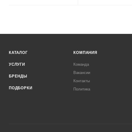
КАТАЛОГ
КОМПАНИЯ
УСЛУГИ
Команда
Вакансии
БРЕНДЫ
Контакты
ПОДБОРКИ
Политика