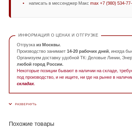
написать в мессенджер Макс
max +7 (980) 534-77
ИНФОРМАЦИЯ О ЦЕНАХ И ОТГРУЗКЕ
Отгрузка
из Москвы
.
Производство занимает
14-20 рабочих дней
, иногда бы
Организуем доставку удобной ТК: Деловые Линии, Энерг
любой город России.
Некоторые позиции бывают в наличии на складе, треб
под производство, и не ищите, ни где на рынке в наличи
складах
.
Похожие товары