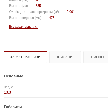
Высота (мм)
—
835
Объём для транспортировки (м³)
—
0.061
Высота сиденья (мм)
—
473
Все характеристики
ХАРАКТЕРИСТИКИ
ОПИСАНИЕ
ОТЗЫВЫ
Основные
Вес, кг
13.3
Габариты