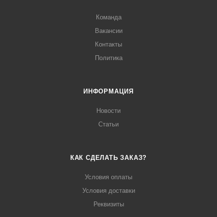
Команда
Вакансии
Контакты
Политика
ИНФОРМАЦИЯ
Новости
Статьи
КАК СДЕЛАТЬ ЗАКАЗ?
Условия оплаты
Условия доставки
Реквизиты