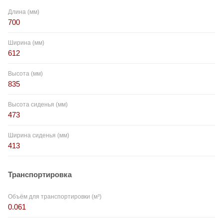
Длина (мм)
700
Ширина (мм)
612
Высота (мм)
835
Высота сиденья (мм)
473
Ширина сиденья (мм)
413
Транспортировка
Объём для транспортировки (м³)
0.061