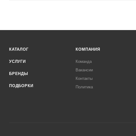
КАТАЛОГ
КОМПАНИЯ
УСЛУГИ
Команда
Вакансии
БРЕНДЫ
Контакты
ПОДБОРКИ
Политика