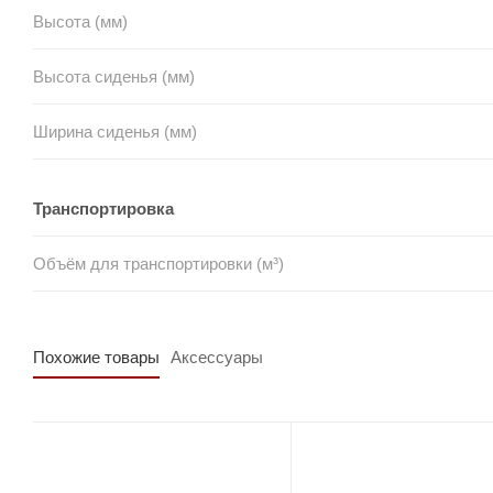
Высота (мм)
Высота сиденья (мм)
Ширина сиденья (мм)
Транспортировка
Объём для транспортировки (м³)
Похожие товары
Аксессуары