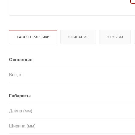
ХАРАКТЕРИСТИКИ
ОПИСАНИЕ
ОТЗЫВЫ
Основные
Вес, кг
Габариты
Длина (мм)
Ширина (мм)