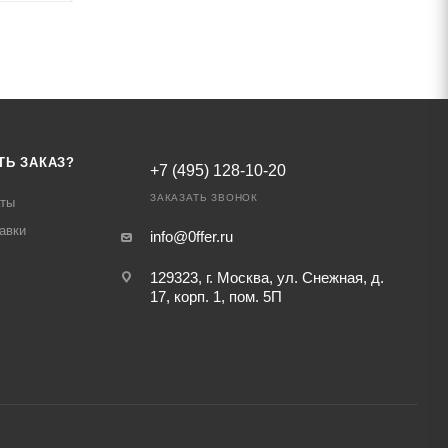
ТЬ ЗАКАЗ?
+7 (495) 128-10-20
ЗАКАЗАТЬ ЗВОНОК
аты
авки
info@0ffer.ru
129323, г. Москва, ул. Снежная, д.
17, корп. 1, пом. 5П