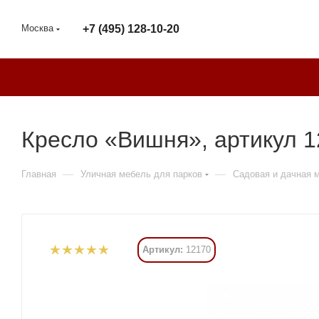
Москва
+7 (495) 128-10-20
Кресло «Вишня», артикул 
—
—
Главная
Уличная мебель для парков
Садовая и дачная 
Артикул:
12170