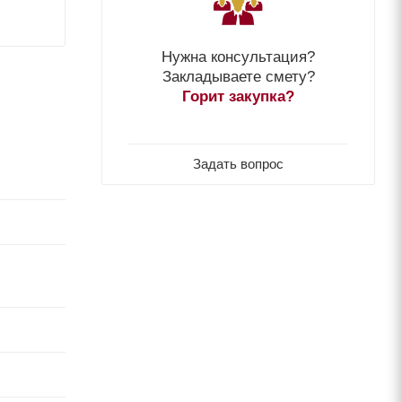
Нужна консультация?
Закладываете смету?
Горит закупка?
Задать вопрос