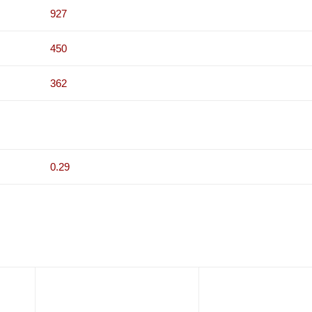
927
450
362
0.29