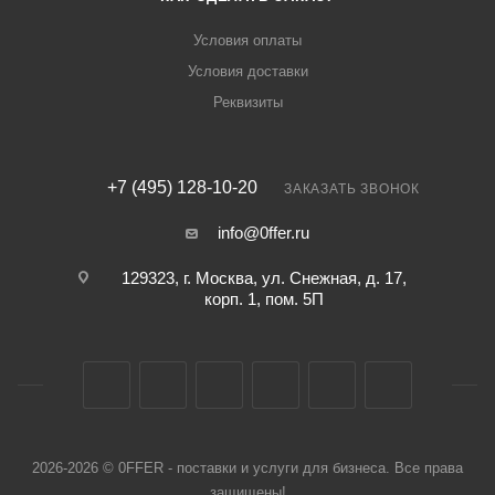
Условия оплаты
Условия доставки
Реквизиты
+7 (495) 128-10-20
ЗАКАЗАТЬ ЗВОНОК
info@0ffer.ru
129323, г. Москва, ул. Снежная, д. 17,
корп. 1, пом. 5П
2026-2026 © 0FFER - поставки и услуги для бизнеса. Все права
защищены!