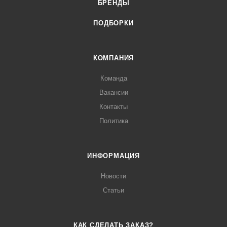
БРЕНДЫ
ПОДБОРКИ
КОМПАНИЯ
Команда
Вакансии
Контакты
Политика
ИНФОРМАЦИЯ
Новости
Статьи
КАК СДЕЛАТЬ ЗАКАЗ?