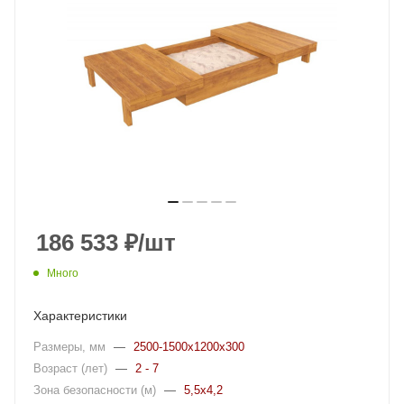
186 533
₽
/шт
Много
Характеристики
Размеры, мм
—
2500-1500x1200x300
Возраст (лет)
—
2 - 7
Зона безопасности (м)
—
5,5x4,2