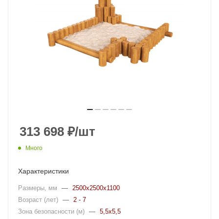
313 698
₽
/шт
Много
Характеристики
Размеры, мм
—
2500x2500x1100
Возраст (лет)
—
2 - 7
Зона безопасности (м)
—
5,5x5,5