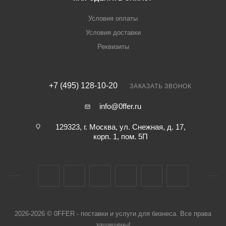
Условия оплаты
Условия доставки
Реквизиты
+7 (495) 128-10-20
ЗАКАЗАТЬ ЗВОНОК
info@0ffer.ru
129323, г. Москва, ул. Снежная, д. 17,
корп. 1, пом. 5П
2026-2026 © 0FFER - поставки и услуги для бизнеса. Все права
защищены!