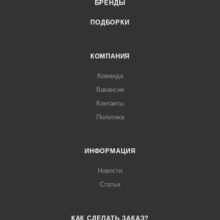
БРЕНДЫ
ПОДБОРКИ
КОМПАНИЯ
Команда
Вакансии
Контакты
Политика
ИНФОРМАЦИЯ
Новости
Статьи
КАК СДЕЛАТЬ ЗАКАЗ?