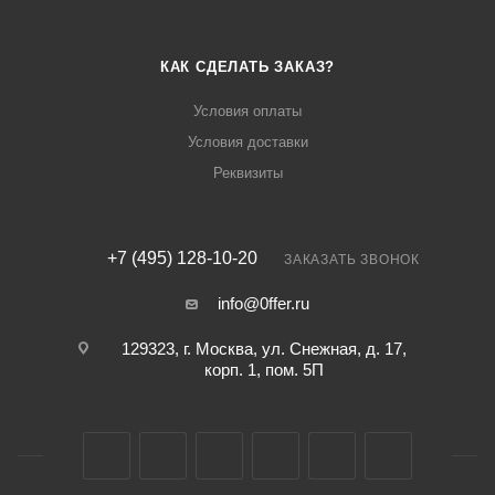
КАК СДЕЛАТЬ ЗАКАЗ?
Условия оплаты
Условия доставки
Реквизиты
+7 (495) 128-10-20
ЗАКАЗАТЬ ЗВОНОК
info@0ffer.ru
129323, г. Москва, ул. Снежная, д. 17,
корп. 1, пом. 5П