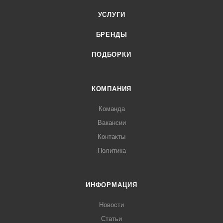
УСЛУГИ
БРЕНДЫ
ПОДБОРКИ
КОМПАНИЯ
Команда
Вакансии
Контакты
Политика
ИНФОРМАЦИЯ
Новости
Статьи