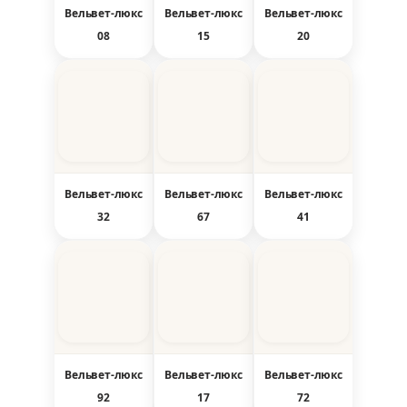
Вельвет-люкс
Вельвет-люкс
Вельвет-люкс
08
15
20
Вельвет-люкс
Вельвет-люкс
Вельвет-люкс
32
67
41
Вельвет-люкс
Вельвет-люкс
Вельвет-люкс
92
17
72