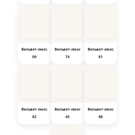
Вельвет-люкс
Вельвет-люкс
Вельвет-люкс
09
74
81
Вельвет-люкс
Вельвет-люкс
Вельвет-люкс
82
45
88