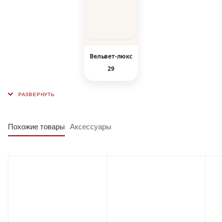
Вельвет-люкс
29
Похожие товары
Аксессуары