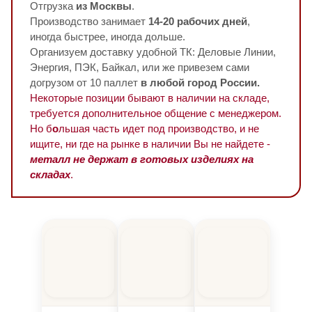
Отгрузка
из Москвы
.
Производство занимает
14-20 рабочих дней
,
иногда быстрее, иногда дольше.
Организуем доставку удобной ТК: Деловые Линии,
Энергия, ПЭК, Байкал, или же привезем сами
догрузом от 10 паллет
в любой город России.
Некоторые позиции бывают в наличии на складе,
требуется дополнительное общение с менеджером.
Но б
о
льшая часть идет под производство, и не
ищите, ни где на рынке в наличии Вы не найдете -
металл не держат в готовых изделиях на
складах
.