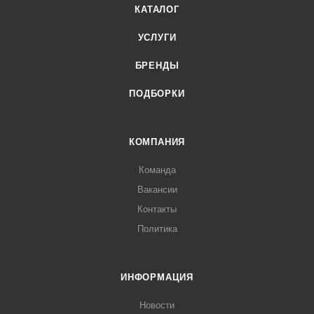
КАТАЛОГ
УСЛУГИ
БРЕНДЫ
ПОДБОРКИ
КОМПАНИЯ
Команда
Вакансии
Контакты
Политика
ИНФОРМАЦИЯ
Новости