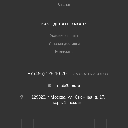
Статьи
КАК СДЕЛАТЬ ЗАКАЗ?
Условия оплаты
Условия доставки
Реквизиты
+7 (495) 128-10-20
ЗАКАЗАТЬ ЗВОНОК
info@0ffer.ru
129323, г. Москва, ул. Снежная, д. 17,
корп. 1, пом. 5П