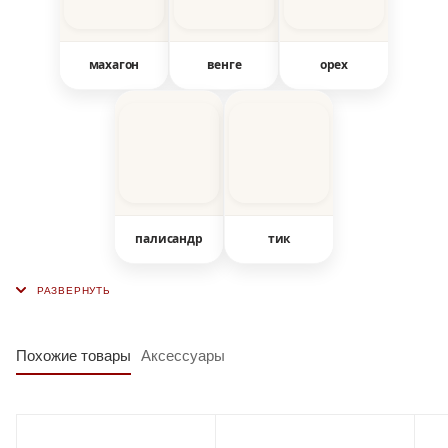
махагон
венге
орех
палисандр
тик
Похожие товары
Аксессуары