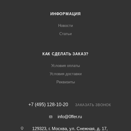
ИНФОРМАЦИЯ
Новости
Статьи
КАК СДЕЛАТЬ ЗАКАЗ?
Условия оплаты
Условия доставки
Реквизиты
+7 (495) 128-10-20
ЗАКАЗАТЬ ЗВОНОК
info@0ffer.ru
129323, г. Москва, ул. Снежная, д. 17,