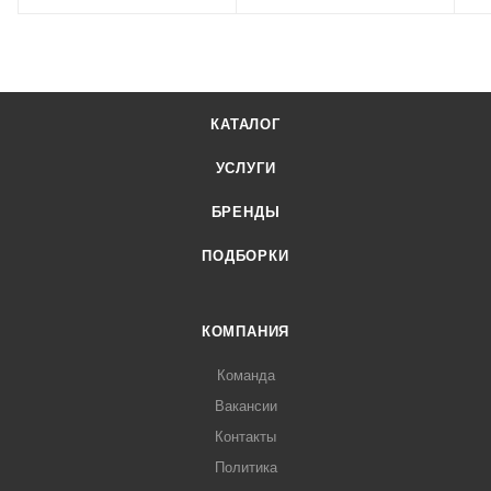
КАТАЛОГ
УСЛУГИ
БРЕНДЫ
ПОДБОРКИ
КОМПАНИЯ
Команда
Вакансии
Контакты
Политика