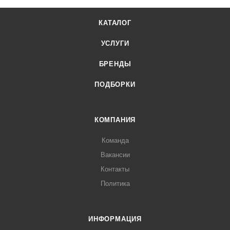
КАТАЛОГ
УСЛУГИ
БРЕНДЫ
ПОДБОРКИ
КОМПАНИЯ
Команда
Вакансии
Контакты
Политика
ИНФОРМАЦИЯ