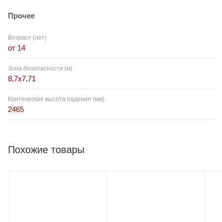
Прочее
Возраст (лет)
от 14
Зона безопасности (м)
8,7x7,71
Критическая высота падения (мм)
2465
Похожие товары