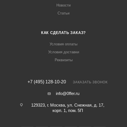
Новости
Статьи
КАК СДЕЛАТЬ ЗАКАЗ?
Условия оплаты
Условия доставки
Реквизиты
+7 (495) 128-10-20
ЗАКАЗАТЬ ЗВОНОК
info@0ffer.ru
129323, г. Москва, ул. Снежная, д. 17,
корп. 1, пом. 5П