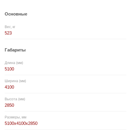
Основные
Вес, кг
523
Габариты
Длина (мм)
5100
Ширина (мм)
4100
Высота (мм)
2850
Размеры, мм
5100x4100x2850