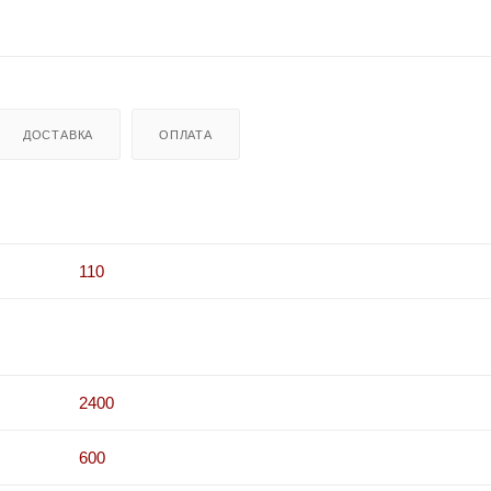
ДОСТАВКА
ОПЛАТА
110
2400
600