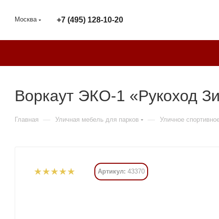
Москва
+7 (495) 128-10-20
Воркаут ЭКО-1 «Рукоход Зи
—
—
Главная
Уличная мебель для парков
Уличное спортивно
Артикул:
43370