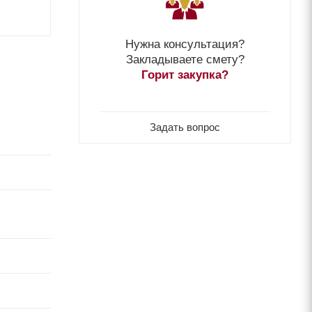
Нужна консультация?
Закладываете смету?
Горит закупка?
Задать вопрос