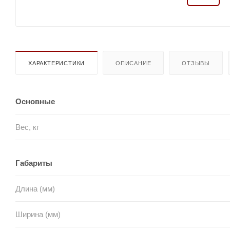
ХАРАКТЕРИСТИКИ
ОПИСАНИЕ
ОТЗЫВЫ
Основные
Вес, кг
Габариты
Длина (мм)
Ширина (мм)