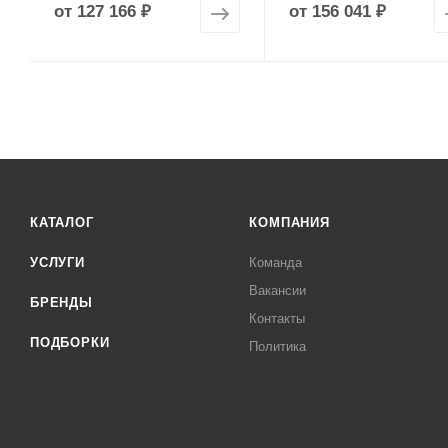
от
127 166 ₽
от
156 041 ₽
КАТАЛОГ
КОМПАНИЯ
УСЛУГИ
Команда
Вакансии
БРЕНДЫ
Контакты
ПОДБОРКИ
Политика