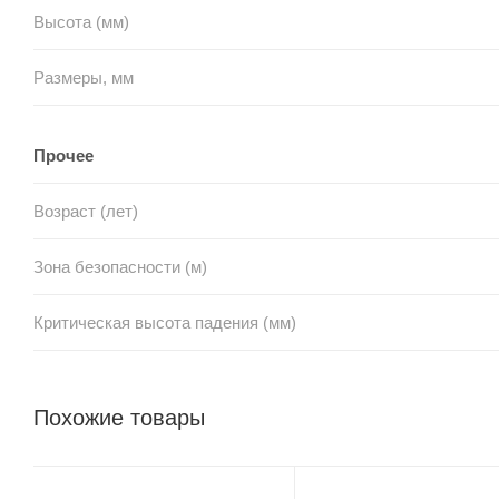
Высота (мм)
Размеры, мм
Прочее
Возраст (лет)
Зона безопасности (м)
Критическая высота падения (мм)
Похожие товары