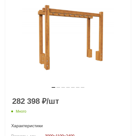
282 398
₽
/шт
Много
Характеристики