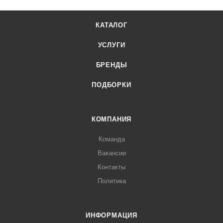
КАТАЛОГ
УСЛУГИ
БРЕНДЫ
ПОДБОРКИ
КОМПАНИЯ
Команда
Вакансии
Контакты
Политика
ИНФОРМАЦИЯ