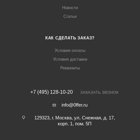
Новости
Статьи
КАК СДЕЛАТЬ ЗАКАЗ?
Условия оплаты
Условия доставки
Реквизиты
+7 (495) 128-10-20
ЗАКАЗАТЬ ЗВОНОК
info@0ffer.ru
129323, г. Москва, ул. Снежная, д. 17,
корп. 1, пом. 5П